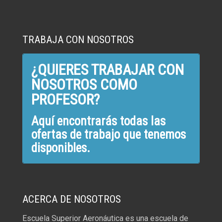
TRABAJA CON NOSOTROS
¿QUIERES TRABAJAR CON
NOSOTROS COMO
PROFESOR?
Aquí encontrarás todas las
ofertas de trabajo que tenemos
disponibles.
ACERCA DE NOSOTROS
Escuela Superior Aeronáutica es una escuela de