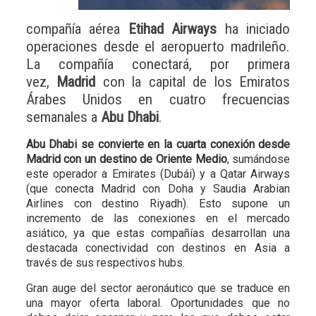
compañía aérea
Etihad Airways
ha iniciado
operaciones desde el aeropuerto madrileño.
La compañía conectará, por primera
vez,
Madrid
con la capital de los Emiratos
Árabes Unidos en cuatro frecuencias
semanales a
Abu Dhabi
.
Abu Dhabi se convierte en la cuarta conexión desde
Madrid con un destino de Oriente Medio
, sumándose
este operador a Emirates (Dubái) y a Qatar Airways
(que conecta Madrid con Doha y Saudia Arabian
Airlines con destino Riyadh). Esto supone un
incremento de las conexiones en el mercado
asiático, ya que estas compañías desarrollan una
destacada conectividad con destinos en Asia a
través de sus respectivos hubs.
Gran auge del sector aeronáutico que se traduce en
una mayor oferta laboral. Oportunidades que no