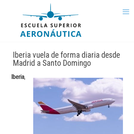
Iberia vuela de forma diaria desde
Madrid a Santo Domingo
Iberia
,