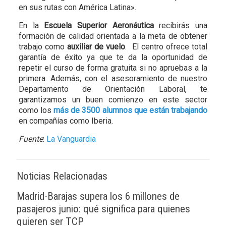
en sus rutas con América Latina».
En la
Escuela Superior Aeronáutica
recibirás una
formación de calidad orientada a la meta de obtener
trabajo como
auxiliar de vuelo
. El centro ofrece total
garantía de éxito ya que te da la oportunidad de
repetir el curso de forma gratuita si no apruebas a la
primera. Además, con el asesoramiento de nuestro
Departamento de Orientación Laboral, te
garantizamos un buen comienzo en este sector
como los
más de 3500 alumnos que están trabajando
en compañías como Iberia.
Fuente
:
La Vanguardia
Noticias Relacionadas
Madrid-Barajas supera los 6 millones de
pasajeros junio: qué significa para quienes
quieren ser TCP