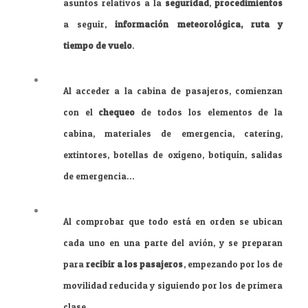
asuntos relativos a la
seguridad
,
procedimientos
a seguir,
información meteorológica, ruta y
tiempo de vuelo
.
Al acceder a la cabina de pasajeros, comienzan
con el
chequeo
de todos los elementos de la
cabina, materiales de emergencia, catering,
extintores, botellas de oxígeno, botiquín, salidas
de emergencia…
Al comprobar que todo está en orden se ubican
cada uno en una parte del avión, y se preparan
para
recibir a los pasajeros
, empezando por los de
movilidad reducida y siguiendo por los de primera
clase.