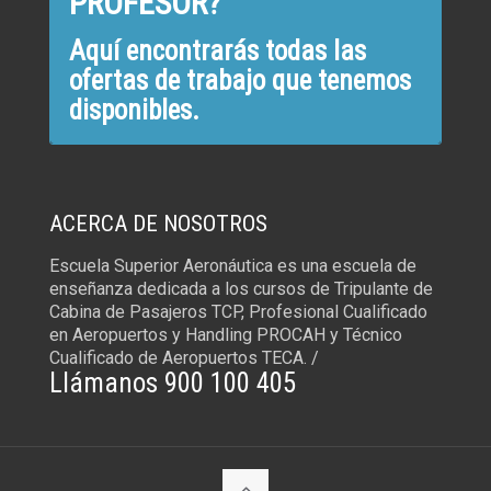
PROFESOR?
Aquí encontrarás todas las
ofertas de trabajo que tenemos
disponibles.
ACERCA DE NOSOTROS
Escuela Superior Aeronáutica es una escuela de
enseñanza dedicada a los cursos de Tripulante de
Cabina de Pasajeros TCP, Profesional Cualificado
en Aeropuertos y Handling PROCAH y Técnico
Cualificado de Aeropuertos TECA. /
Llámanos 900 100 405