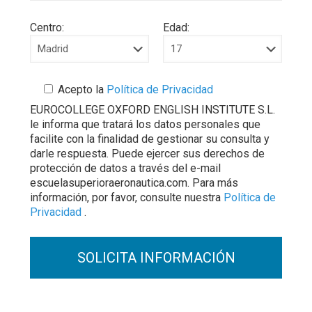
Centro:
Edad:
Acepto la
Política de Privacidad
EUROCOLLEGE OXFORD ENGLISH INSTITUTE S.L.
le informa que tratará los datos personales que
facilite con la finalidad de gestionar su consulta y
darle respuesta. Puede ejercer sus derechos de
protección de datos a través del e-mail
escuelasuperioraeronautica.com. Para más
información, por favor, consulte nuestra
Política de
Privacidad
.