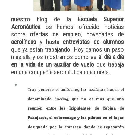
nuestro blog de la
Escuela Superior
Aeronáutica
os hemos ofrecido noticias
sobre
ofertas de empleo
, novedades de
aerolíneas
y hasta
entrevistas de alumnos
que ya están trabajando. Hoy damos un paso
más allá y os mostramos como es
el día a día
en la vida de un auxiliar de vuelo
que trabaja
en una compañía aeronáutica cualquiera.
Tras ponerse el uniforme, las azafatas hacen el
denominado
briefing
, que no es mas que una
reunión entre los Tripulantes de Cabina de
Pasajeros, el sobrecargo y los pilotos
en el lugar
designado por la empresa donde se repasarán