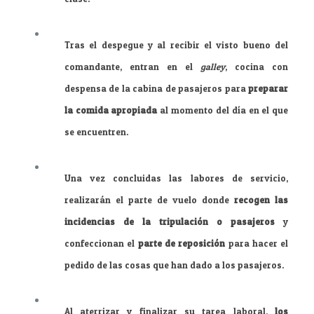
Tras el despegue y al recibir el visto bueno del
comandante, entran en el
galley
, cocina con
despensa de la cabina de pasajeros para
preparar
la comida apropiada
al momento del día en el que
se encuentren.
Una vez concluidas las labores de servicio,
realizarán el parte de vuelo donde
recogen las
incidencias de la tripulación o pasajeros
y
confeccionan el
parte de reposición
para hacer el
pedido de las cosas que han dado a los pasajeros.
Al aterrizar y finalizar su tarea laboral,
los