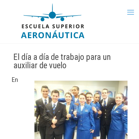
El día a día de trabajo para un
auxiliar de vuelo
En