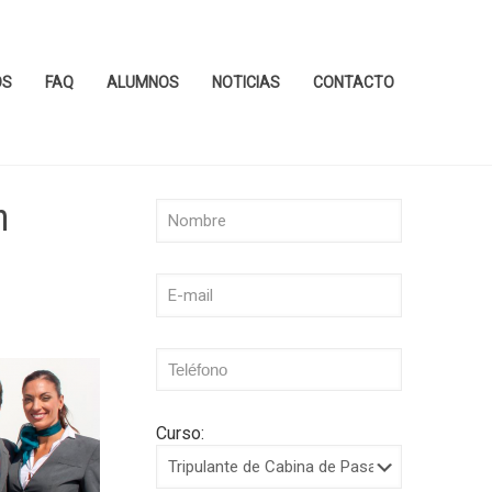
OS
FAQ
ALUMNOS
NOTICIAS
CONTACTO
n
Curso: