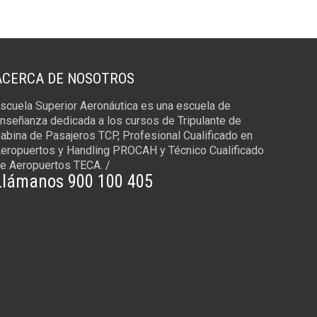
ACERCA DE NOSOTROS
scuela Superior Aeronáutica es una escuela de
nseñanza dedicada a los cursos de Tripulante de
abina de Pasajeros TCP, Profesional Cualificado en
eropuertos y Handling PROCAH y Técnico Cualificado
e Aeropuertos TECA. /
Llámanos 900 100 405