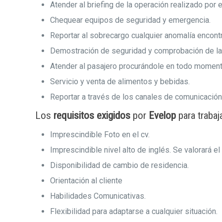
Atender al briefing de la operación realizado por
Chequear equipos de seguridad y emergencia.
Reportar al sobrecargo cualquier anomalía encont
Demostración de seguridad y comprobación de la c
Atender al pasajero procurándole en todo momento 
Servicio y venta de alimentos y bebidas.
Reportar a través de los canales de comunicación
Los
requisitos exigidos
por
Evelop
para traba
Imprescindible Foto en el cv.
Imprescindible nivel alto de inglés. Se valorará e
Disponibilidad de cambio de residencia.
Orientación al cliente
Habilidades Comunicativas.
Flexibilidad para adaptarse a cualquier situación.