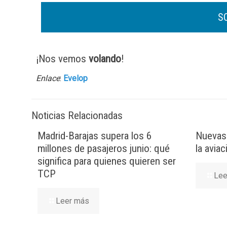
¡Nos vemos
volando
!
Enlace
:
Evelop
Noticias Relacionadas
Madrid-Barajas supera los 6
Nuevas 
millones de pasajeros junio: qué
la avia
significa para quienes quieren ser
TCP
Lee
Leer más