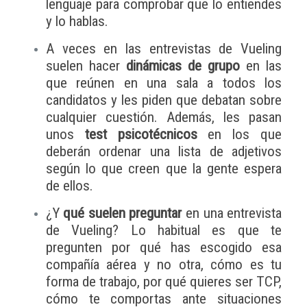
lenguaje para comprobar que lo entiendes
y lo hablas.
A veces en las entrevistas de Vueling
suelen hacer
dinámicas de grupo
en las
que reúnen en una sala a todos los
candidatos y les piden que debatan sobre
cualquier cuestión. Además, les pasan
unos
test psicotécnicos
en los que
deberán ordenar una lista de adjetivos
según lo que creen que la gente espera
de ellos.
¿Y
qué suelen preguntar
en una entrevista
de Vueling? Lo habitual es que te
pregunten por qué has escogido esa
compañía aérea y no otra, cómo es tu
forma de trabajo, por qué quieres ser TCP,
cómo te comportas ante situaciones