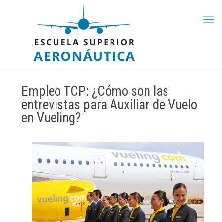
Empleo TCP: ¿Cómo son las
entrevistas para Auxiliar de Vuelo
en Vueling?