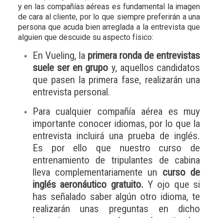
y en las compañías aéreas es fundamental la imagen
de cara al cliente, por lo que siempre preferirán a una
persona que acuda bien arreglada a la entrevista que
alguien que descuide su aspecto físico:
En Vueling, la
primera ronda de entrevistas
suele ser en grupo
y, aquellos candidatos
que pasen la primera fase, realizarán una
entrevista personal.
Para cualquier compañía aérea es muy
importante conocer idiomas, por lo que la
entrevista incluirá una prueba de inglés.
Es por ello que nuestro curso de
entrenamiento de tripulantes de cabina
lleva complementariamente un
curso de
inglés aeronáutico gratuito.
Y ojo que si
has señalado saber algún otro idioma, te
realizarán unas preguntas en dicho