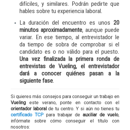
difíciles, y similares. Podrán pedirte que
hables sobre tu experiencia laboral.
La duración del encuentro es unos
20
minutos aproximadamente
, aunque puede
variar. En ese tiempo, al entrevistador le
da tiempo de sobra de comprobar si el
candidato es o no válido para el puesto.
Una vez finalizada la primera ronda de
entrevistas de Vueling, el entrevistador
dará a conocer quiénes pasan a la
siguiente fase
.
Si quieres más consejos para conseguir un trabajo en
Vueling
este verano, ponte en contacto con el
orientador laboral
de tu centro. Y si aún no tienes tu
certificado TCP
para trabajar de
auxiliar de vuelo
,
infórmate sobre cómo conseguir el título con
nosotros: