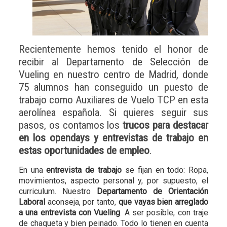
Recientemente hemos tenido el honor de
recibir al Departamento de Selección de
Vueling en nuestro centro de Madrid, donde
75 alumnos han conseguido un puesto de
trabajo como Auxiliares de Vuelo TCP en esta
aerolínea española. Si quieres seguir sus
pasos, os contamos los
trucos para destacar
en los opendays y entrevistas de trabajo en
estas oportunidades de empleo
.
En una
entrevista de trabajo
se fijan en todo: Ropa,
movimientos, aspecto personal y, por supuesto, el
curriculum. Nuestro
Departamento de Orientación
Laboral
aconseja, por tanto,
que vayas bien arreglado
a una entrevista con Vueling
. A ser posible, con traje
de chaqueta y bien peinado. Todo lo tienen en cuenta