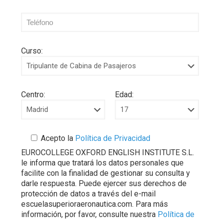
Curso:
Centro:
Edad:
Acepto la
Política de Privacidad
EUROCOLLEGE OXFORD ENGLISH INSTITUTE S.L.
le informa que tratará los datos personales que
facilite con la finalidad de gestionar su consulta y
darle respuesta. Puede ejercer sus derechos de
protección de datos a través del e-mail
escuelasuperioraeronautica.com. Para más
información, por favor, consulte nuestra
Política de