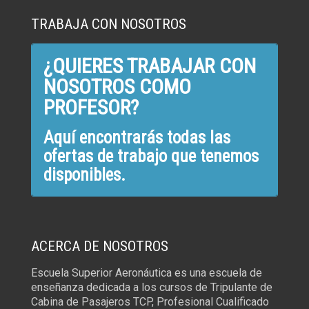
TRABAJA CON NOSOTROS
¿QUIERES TRABAJAR CON
NOSOTROS COMO
PROFESOR?
Aquí encontrarás todas las
ofertas de trabajo que tenemos
disponibles.
ACERCA DE NOSOTROS
Escuela Superior Aeronáutica es una escuela de
enseñanza dedicada a los cursos de Tripulante de
Cabina de Pasajeros TCP, Profesional Cualificado