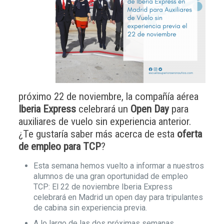
próximo 22 de noviembre, la compañía aérea
Iberia Express
celebrará un
Open Day
para
auxiliares de vuelo sin experiencia anterior.
¿Te gustaría saber más acerca de esta
oferta
de empleo para TCP
?
Esta semana hemos vuelto a informar a nuestros
alumnos de una gran oportunidad de empleo
TCP: El 22 de noviembre Iberia Express
celebrará en Madrid un open day para tripulantes
de cabina sin experiencia previa.
A lo largo de las dos próximas semanas