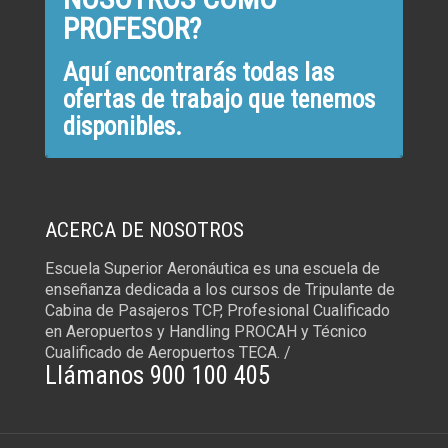
PROFESOR?
Aquí encontrarás todas las
ofertas de trabajo que tenemos
disponibles.
ACERCA DE NOSOTROS
Escuela Superior Aeronáutica es una escuela de
enseñanza dedicada a los cursos de Tripulante de
Cabina de Pasajeros TCP, Profesional Cualificado
en Aeropuertos y Handling PROCAH y Técnico
Cualificado de Aeropuertos TECA. /
Llámanos 900 100 405