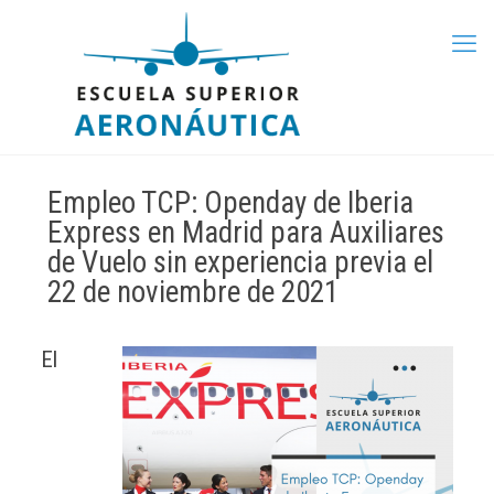
Empleo TCP: Openday de Iberia
Express en Madrid para Auxiliares
de Vuelo sin experiencia previa el
22 de noviembre de 2021
El