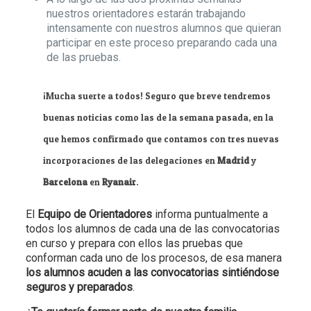
nuestros orientadores estarán trabajando
intensamente con nuestros alumnos que quieran
participar en este proceso preparando cada una
de las pruebas.
¡Mucha suerte a todos! Seguro que breve tendremos
buenas noticias como las de la semana pasada, en la
que hemos confirmado que contamos con tres nuevas
incorporaciones de las delegaciones en
Madrid
y
Barcelona
en
Ryanair
.
El
Equipo de Orientadores
informa puntualmente a
todos los alumnos de cada una de las convocatorias
en curso y prepara con ellos las pruebas que
conforman cada uno de los procesos, de esa manera
los alumnos acuden a las convocatorias sintiéndose
seguros y preparados
.