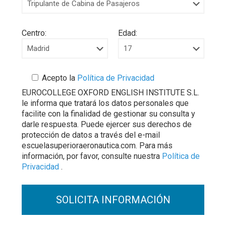
Centro:
Edad:
Acepto la
Política de Privacidad
EUROCOLLEGE OXFORD ENGLISH INSTITUTE S.L.
le informa que tratará los datos personales que
facilite con la finalidad de gestionar su consulta y
darle respuesta. Puede ejercer sus derechos de
protección de datos a través del e-mail
escuelasuperioraeronautica.com. Para más
información, por favor, consulte nuestra
Política de
Privacidad
.