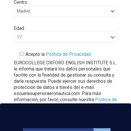
Centro:
Edad:
Acepto la
Política de Privacidad
EUROCOLLEGE OXFORD ENGLISH INSTITUTE S.L.
le informa que tratará los datos personales que
facilite con la finalidad de gestionar su consulta y
darle respuesta. Puede ejercer sus derechos de
protección de datos a través del e-mail
escuelasuperioraeronautica.com. Para más
información, por favor, consulte nuestra
Política de
Privacidad
.