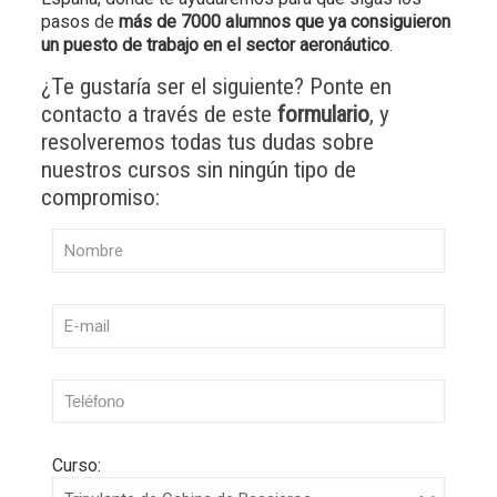
pasos de
más de 7000 alumnos que ya consiguieron
un puesto de trabajo en el sector aeronáutico
.
¿Te gustaría ser el siguiente? Ponte en
contacto a través de este
formulario
, y
resolveremos todas tus dudas sobre
nuestros cursos sin ningún tipo de
compromiso:
Curso: