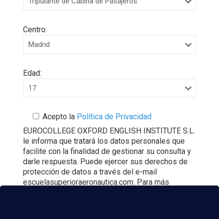
Centro:
Edad:
Acepto la
Política de Privacidad
EUROCOLLEGE OXFORD ENGLISH INSTITUTE S.L.
le informa que tratará los datos personales que
facilite con la finalidad de gestionar su consulta y
darle respuesta. Puede ejercer sus derechos de
protección de datos a través del e-mail
escuelasuperioraeronautica.com. Para más
información, por favor, consulte nuestra
Política de
Privacidad
.