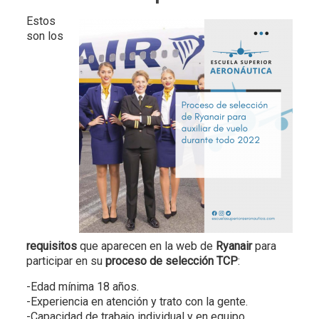
Estos
son los
requisitos
que aparecen en la web de
Ryanair
para
participar en su
proceso de selección TCP
:
-Edad mínima 18 años.
-Experiencia en atención y trato con la gente.
-Capacidad de trabajo individual y en equipo.