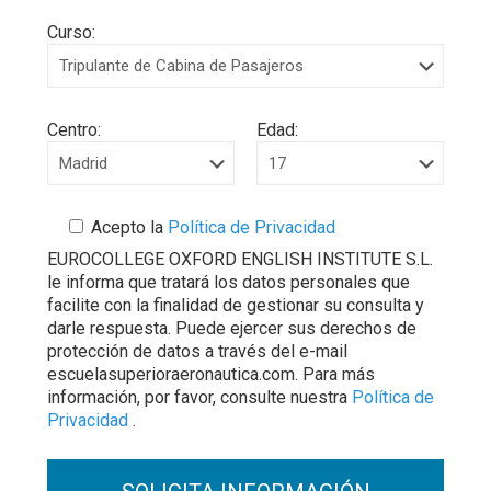
Curso:
Centro:
Edad:
Acepto la
Política de Privacidad
EUROCOLLEGE OXFORD ENGLISH INSTITUTE S.L.
le informa que tratará los datos personales que
facilite con la finalidad de gestionar su consulta y
darle respuesta. Puede ejercer sus derechos de
protección de datos a través del e-mail
escuelasuperioraeronautica.com. Para más
información, por favor, consulte nuestra
Política de
Privacidad
.