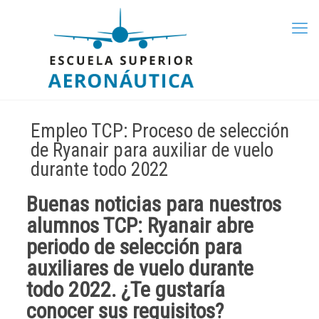
Empleo TCP: Proceso de selección
de Ryanair para auxiliar de vuelo
durante todo 2022
Buenas noticias para nuestros
alumnos
TCP
:
Ryanair
abre
periodo de selección
para
auxiliares de vuelo
durante
todo 2022. ¿Te gustaría
conocer sus
requisitos
?