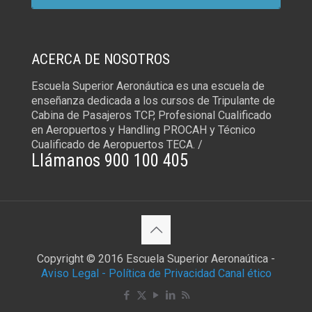
ACERCA DE NOSOTROS
Escuela Superior Aeronáutica es una escuela de
enseñanza dedicada a los cursos de Tripulante de
Cabina de Pasajeros TCP, Profesional Cualificado
en Aeropuertos y Handling PROCAH y Técnico
Cualificado de Aeropuertos TECA. /
Llámanos 900 100 405
Copyright © 2016 Escuela Superior Aeronaútica -
Aviso Legal -
Política de Privacidad
Canal ético