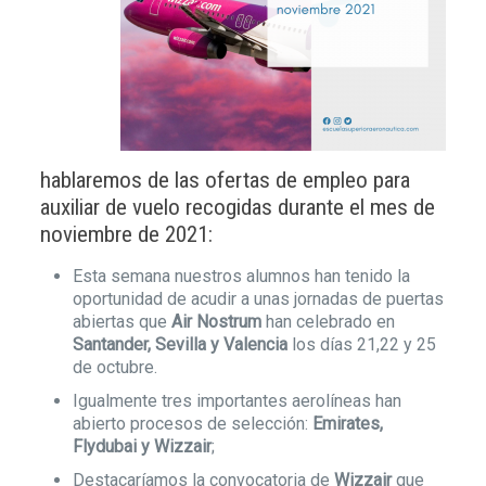
hablaremos de las ofertas de empleo para
auxiliar de vuelo recogidas durante el mes de
noviembre de 2021:
Esta semana nuestros alumnos han tenido la
oportunidad de acudir a unas jornadas de puertas
abiertas que
Air Nostrum
han celebrado en
Santander, Sevilla y Valencia
los días 21,22 y 25
de octubre.
Igualmente tres importantes aerolíneas han
abierto procesos de selección:
Emirates,
Flydubai y Wizzair
;
Destacaríamos la convocatoria de
Wizzair
que