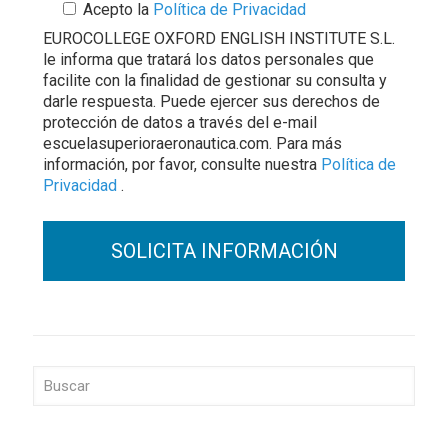
Acepto la
Política de Privacidad
EUROCOLLEGE OXFORD ENGLISH INSTITUTE S.L.
le informa que tratará los datos personales que
facilite con la finalidad de gestionar su consulta y
darle respuesta. Puede ejercer sus derechos de
protección de datos a través del e-mail
escuelasuperioraeronautica.com. Para más
información, por favor, consulte nuestra
Política de
Privacidad
.