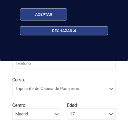
ACEPTAR
RECHAZAR
Curso:
Centro:
Edad: