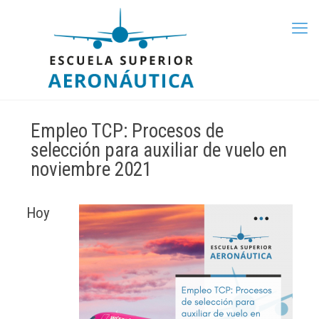
Empleo TCP: Procesos de
selección para auxiliar de vuelo en
noviembre 2021
Hoy