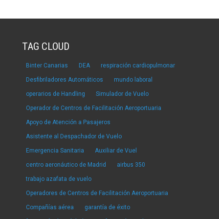
TAG CLOUD
Binter Canarias
DEA
respiración cardiopulmonar
Desfibriladores Automáticos
mundo laboral
operarios de Handling
Simulador de Vuelo
Operador de Centros de Facilitación Aeroportuaria
Apoyo de Atención a Pasajeros
Asistente al Despachador de Vuelo
Emergencia Sanitaria
Auxiliar de Vuel
centro aeronáutico de Madrid
airbus 350
trabajo azafata de vuelo
Operadores de Centros de Facilitación Aeroportuaria
Compañías aérea
garantía de éxito