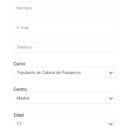
Curso:
Centro:
Edad: