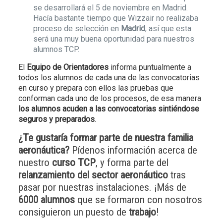
se desarrollará el 5 de noviembre en Madrid.
Hacía bastante tiempo que Wizzair no realizaba
proceso de selección en
Madrid
, así que esta
será una muy buena oportunidad para nuestros
alumnos TCP.
El
Equipo de Orientadores
informa puntualmente a
todos los alumnos de cada una de las convocatorias
en curso y prepara con ellos las pruebas que
conforman cada uno de los procesos, de esa manera
los alumnos acuden a las convocatorias sintiéndose
seguros y preparados
.
¿Te gustaría formar parte de nuestra familia
aeronáutica?
Pídenos información acerca de
nuestro
curso TCP
, y forma parte del
relanzamiento del sector aeronáutico
tras
pasar por nuestras instalaciones. ¡Más de
6000 alumnos
que se formaron con nosotros
consiguieron un puesto de
trabajo
!