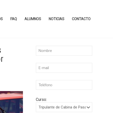
OS
FAQ
ALUMNOS
NOTICIAS
CONTACTO
s
r
Curso: