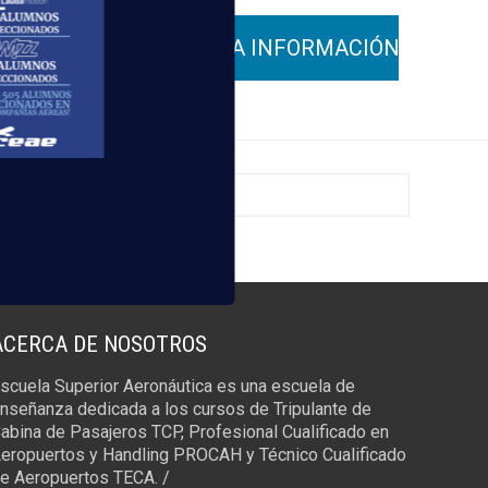
ACERCA DE NOSOTROS
scuela Superior Aeronáutica es una escuela de
nseñanza dedicada a los cursos de Tripulante de
abina de Pasajeros TCP, Profesional Cualificado en
eropuertos y Handling PROCAH y Técnico Cualificado
e Aeropuertos TECA. /