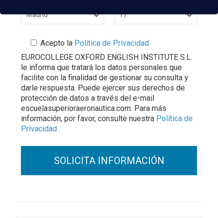
Acepto la
Política de Privacidad
EUROCOLLEGE OXFORD ENGLISH INSTITUTE S.L.
le informa que tratará los datos personales que
facilite con la finalidad de gestionar su consulta y
darle respuesta. Puede ejercer sus derechos de
protección de datos a través del e-mail
escuelasuperioraeronautica.com. Para más
información, por favor, consulte nuestra
Política de
Privacidad
.