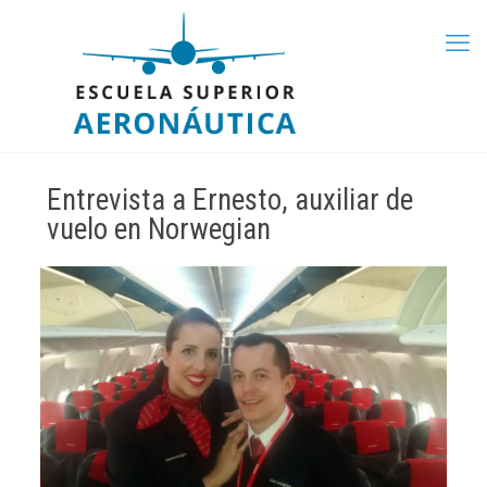
Entrevista a Ernesto, auxiliar de
vuelo en Norwegian