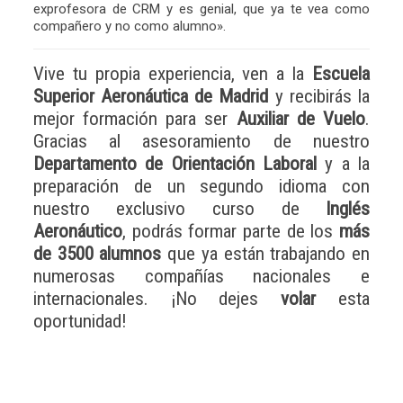
exprofesora de CRM y es genial, que ya te vea como
compañero y no como alumno».
Vive tu propia experiencia, ven a la
Escuela
Superior Aeronáutica de Madrid
y recibirás la
mejor formación para ser
Auxiliar de Vuelo
.
Gracias al asesoramiento de nuestro
Departamento de Orientación Laboral
y a la
preparación de un segundo idioma con
nuestro exclusivo curso de
Inglés
Aeronáutico
, podrás formar parte de los
más
de 3500 alumnos
que ya están trabajando en
numerosas compañías nacionales e
internacionales. ¡No dejes
volar
esta
oportunidad!