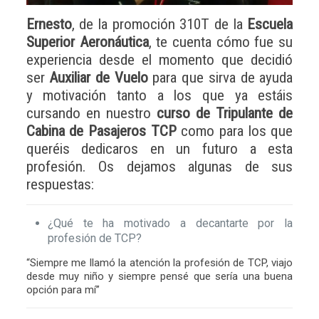
Ernesto
, de la promoción 310T de la
Escuela
Superior Aeronáutica
, te cuenta cómo fue su
experiencia desde el momento que decidió
ser
Auxiliar de Vuelo
para que sirva de ayuda
y motivación tanto a los que ya estáis
cursando en nuestro
curso de Tripulante de
Cabina de Pasajeros TCP
como para los que
queréis dedicaros en un futuro a esta
profesión. Os dejamos algunas de sus
respuestas:
¿Qué te ha motivado a decantarte por la
profesión de TCP?
“Siempre me llamó la atención la profesión de TCP, viajo
desde muy niño y siempre pensé que sería una buena
opción para mí”