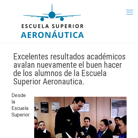
Excelentes resultados académicos
avalan nuevamente el buen hacer
de los alumnos de la Escuela
Superior Aeronautica.
Desde
la
Escuela
Superior