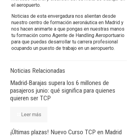
el aeropuerto.
Noticias de esta envergadura nos alientan desde
nuestro centro de formación aeronáutica en Madrid y
nos hacen animarte a que pongas en nuestras manos
tu formación como Agente de Handling Aeroportuario
para que puedas desarrollar tu carrera profesional
ocupando un puesto de trabajo en un aeropuerto.
Noticias Relacionadas
Madrid-Barajas supera los 6 millones de
pasajeros junio: qué significa para quienes
quieren ser TCP
Leer más
¡Últimas plazas! Nuevo Curso TCP en Madrid