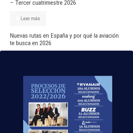
– Tercer cuatrimestre 2026
Leer más
Nuevas rutas en España y por qué la aviación
te busca en 2026
Leer más