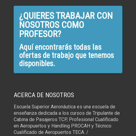
¿QUIERES TRABAJAR CON
NOSOTROS COMO
PROFESOR?
Aquí encontrarás todas las
ofertas de trabajo que tenemos
disponibles.
ACERCA DE NOSOTROS
Escuela Superior Aeronáutica es una escuela de
enseñanza dedicada a los cursos de Tripulante de
Cabina de Pasajeros TCP, Profesional Cualificado
en Aeropuertos y Handling PROCAH y Técnico
Cualificado de Aeropuertos TECA. /