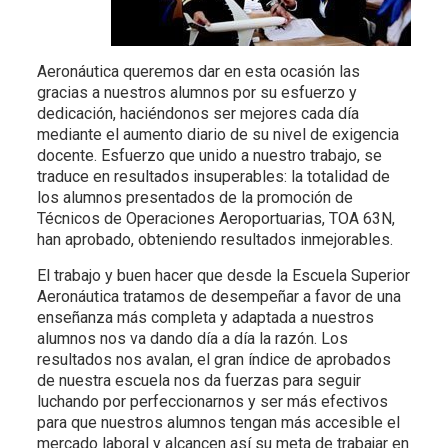
Aeronáutica queremos dar en esta ocasión las
gracias a nuestros alumnos por su esfuerzo y
dedicación, haciéndonos ser mejores cada día
mediante el aumento diario de su nivel de exigencia
docente. Esfuerzo que unido a nuestro trabajo, se
traduce en resultados insuperables: la totalidad de
los alumnos presentados de la promoción de
Técnicos de Operaciones Aeroportuarias, TOA 63N,
han aprobado, obteniendo resultados inmejorables.
El trabajo y buen hacer que desde la Escuela Superior
Aeronáutica tratamos de desempeñar a favor de una
enseñanza más completa y adaptada a nuestros
alumnos nos va dando día a día la razón. Los
resultados nos avalan, el gran índice de aprobados
de nuestra escuela nos da fuerzas para seguir
luchando por perfeccionarnos y ser más efectivos
para que nuestros alumnos tengan más accesible el
mercado laboral y alcancen así su meta de trabajar en