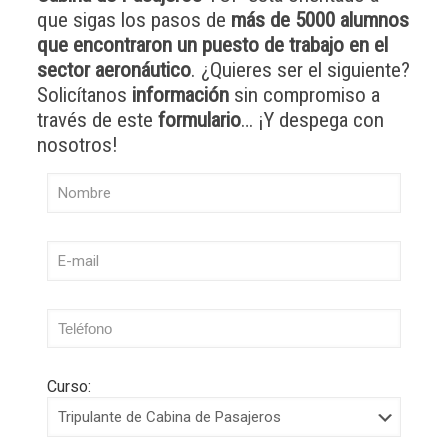
que sigas los pasos de
más de 5000 alumnos
que encontraron un puesto de trabajo en el
sector aeronáutico
. ¿Quieres ser el siguiente?
Solicítanos
información
sin compromiso a
través de este
formulario
… ¡Y despega con
nosotros!
Curso: