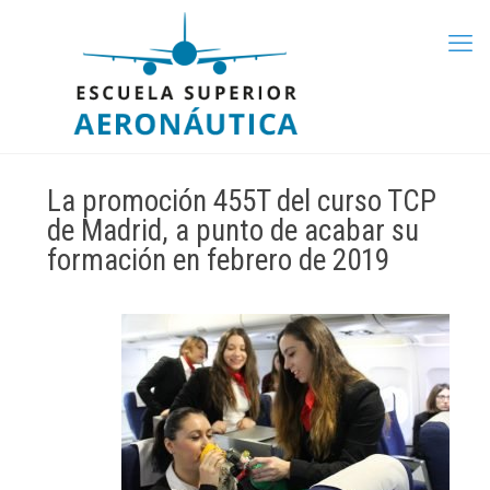
La promoción 455T del curso TCP
de Madrid, a punto de acabar su
formación en febrero de 2019