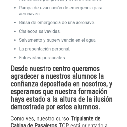
Rampa de evacuación de emergencia para
aeronaves.
Balsa de emergencia de una aeronave.
Chalecos salvavidas.
Salvamento y supervivencia en el agua.
La presentación personal.
Entrevistas personales.
Desde nuestro centro queremos
agradecer a nuestros alumnos la
confianza
depositada en nosotros, y
esperamos que nuestra
formación
haya estado a la altura de la ilusión
demostrada por estos alumnos.
Como ves, nuestro curso
Tripulante de
Cabina de Pasajeros
TCP está orientado a