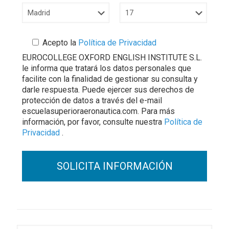
Acepto la
Política de Privacidad
EUROCOLLEGE OXFORD ENGLISH INSTITUTE S.L.
le informa que tratará los datos personales que
facilite con la finalidad de gestionar su consulta y
darle respuesta. Puede ejercer sus derechos de
protección de datos a través del e-mail
escuelasuperioraeronautica.com. Para más
información, por favor, consulte nuestra
Política de
Privacidad
.