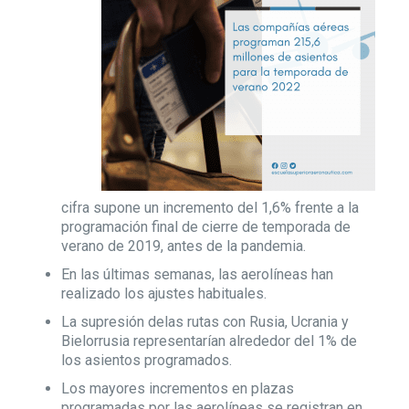
cifra supone un incremento del 1,6% frente a la
programación final de cierre de temporada de
verano de 2019, antes de la pandemia.
En las últimas semanas, las aerolíneas han
realizado los ajustes habituales.
La supresión delas rutas con Rusia, Ucrania y
Bielorrusia representarían alrededor del 1% de
los asientos programados.
Los mayores incrementos en plazas
programadas por las aerolíneas se registran en