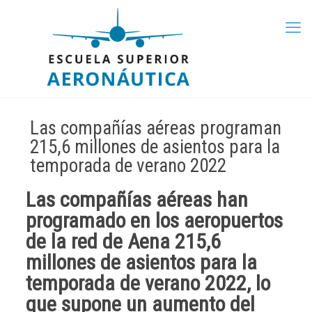
Las compañías aéreas programan
215,6 millones de asientos para la
temporada de verano 2022
Las compañías aéreas han
programado en los aeropuertos
de la red de Aena
215,6
millones de asientos para la
temporada de verano 2022
, lo
que supone un aumento del