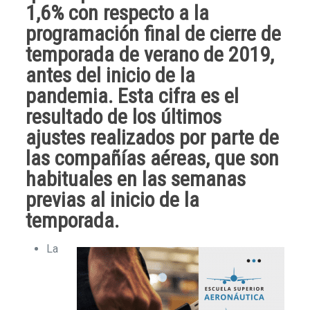
1,6% con respecto a la
programación final de cierre de
temporada de verano de 2019,
antes del inicio de la
pandemia. Esta cifra es el
resultado de los últimos
ajustes realizados por parte de
las compañías aéreas, que son
habituales en las semanas
previas al inicio de la
temporada.
La