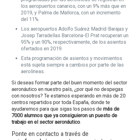
los aeropuertos canarios, con un 9% más que en
2019, y Palma de Mallorca, con un incremento
del 11%.
Los aeropuertos Adolfo Suárez Madrid-Barajas y
Josep Tarradellas Barcelona-El Prat recuperan un
95% y un 90%, respectivamente, de los asientos
ofertados en 2019.
Esta programación de asientos y movimientos
está sujeta siempre a cambios por parte de las
aerolíneas.
Si deseas formar parte del buen momento del sector
aeronáutico en nuestro país, ¿por qué no despegas
con nosotros? Te estamos esperando en más de 20
centros repartidos por toda España, donde te
ayudaremos para que sigas los pasos de
más de
7000 alumnos que ya consiguieron un puesto de
trabajo en el sector aeronáutico
.
Ponte en contacto a través de