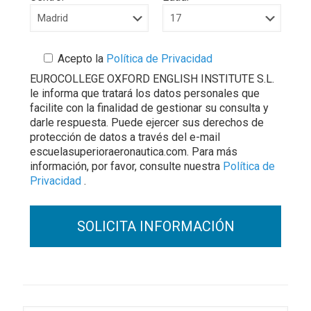
Acepto la
Política de Privacidad
EUROCOLLEGE OXFORD ENGLISH INSTITUTE S.L.
le informa que tratará los datos personales que
facilite con la finalidad de gestionar su consulta y
darle respuesta. Puede ejercer sus derechos de
protección de datos a través del e-mail
escuelasuperioraeronautica.com. Para más
información, por favor, consulte nuestra
Política de
Privacidad
.