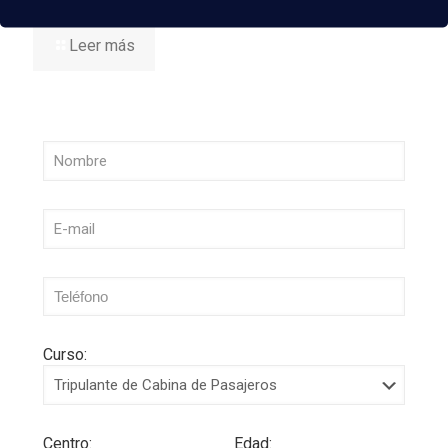
Leer más
Curso:
Centro:
Edad: