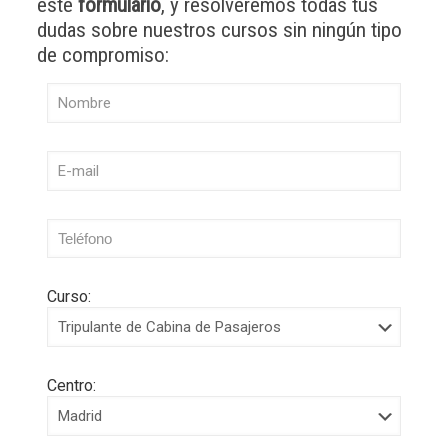
este
formulario
, y resolveremos todas tus
dudas sobre nuestros cursos sin ningún tipo
de compromiso:
Curso:
Centro: