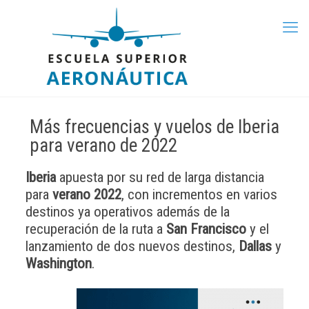
Más frecuencias y vuelos de Iberia
para verano de 2022
Iberia
apuesta por su red de larga distancia
para
verano 2022
, con incrementos en varios
destinos ya operativos además de la
recuperación de la ruta a
San Francisco
y el
lanzamiento de dos nuevos destinos,
Dallas
y
Washington
.