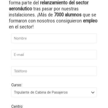
forma parte del
relanzamiento del sector
aeronáutico
tras pasar por nuestras
instalaciones. ¡Más de
7000 alumnos
que se
formaron con nosotros consiguieron
empleo
en el sector!
Curso:
Centro: