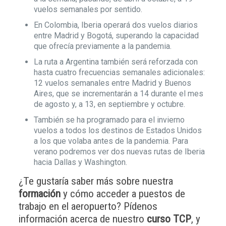
vuelos semanales por sentido.
En Colombia, Iberia operará dos vuelos diarios
entre Madrid y Bogotá, superando la capacidad
que ofrecía previamente a la pandemia.
La ruta a Argentina también será reforzada con
hasta cuatro frecuencias semanales adicionales:
12 vuelos semanales entre Madrid y Buenos
Aires, que se incrementarán a 14 durante el mes
de agosto y, a 13, en septiembre y octubre.
También se ha programado para el invierno
vuelos a todos los destinos de Estados Unidos
a los que volaba antes de la pandemia. Para
verano podremos ver dos nuevas rutas de Iberia
hacia Dallas y Washington.
¿Te gustaría saber más sobre nuestra
formación
y cómo acceder a puestos de
trabajo en el aeropuerto? Pídenos
información acerca de nuestro
curso TCP
, y