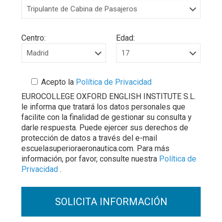
Centro:
Edad:
Acepto la
Política de Privacidad
EUROCOLLEGE OXFORD ENGLISH INSTITUTE S.L.
le informa que tratará los datos personales que
facilite con la finalidad de gestionar su consulta y
darle respuesta. Puede ejercer sus derechos de
protección de datos a través del e-mail
escuelasuperioraeronautica.com. Para más
información, por favor, consulte nuestra
Política de
Privacidad
.