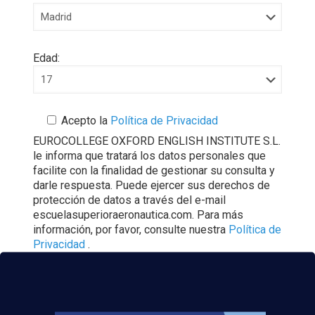
Edad:
Acepto la
Política de Privacidad
EUROCOLLEGE OXFORD ENGLISH INSTITUTE S.L.
le informa que tratará los datos personales que
facilite con la finalidad de gestionar su consulta y
darle respuesta. Puede ejercer sus derechos de
protección de datos a través del e-mail
escuelasuperioraeronautica.com. Para más
información, por favor, consulte nuestra
Política de
Privacidad
.