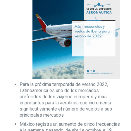
Para la próxima temporada de verano 2022,
Latinoamérica es uno de los mercados
preferidos de los viajeros europeos y más
importantes para la aerolínea que incrementa
significativamente el número de vuelos a sus
principales mercados.
México registra un aumento de cinco frecuencias
a la semana, pasando, de abril a octubre, a 19