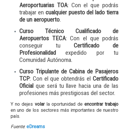
Aeroportuarias TOA
: Con el que podrás
trabajar en
cualquier puesto del lado tierra
de un aeropuerto
.
Curso Técnico Cualificado de
Aeropuertos TECA
: Con el que podrás
conseguir tu
Certificado de
Profesionalidad
expedido por tu
Comunidad Autónoma.
Curso Tripulante de Cabina de Pasajeros
TCP
: Con el que obtendrás el
Certificado
Oficial
que será tu llave hacia una de las
profesiones más prestigiosas del sector.
Y no dejes
volar
la oportunidad de
encontrar trabajo
en uno de los sectores más importantes de nuestro
país.
Fuente
:
eDreams