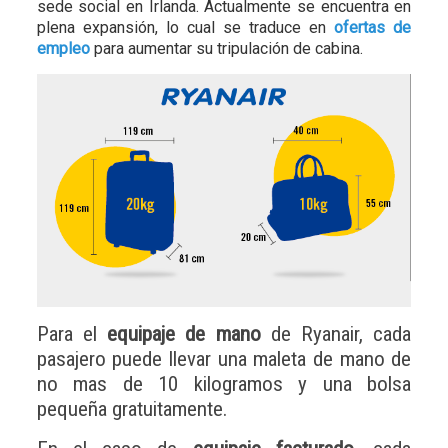
sede social en Irlanda. Actualmente se encuentra en
plena expansión, lo cual se traduce en
ofertas de
empleo
para aumentar su tripulación de cabina.
Para el
equipaje de mano
de Ryanair, cada
pasajero puede llevar una maleta de mano de
no mas de 10 kilogramos y una bolsa
pequeña gratuitamente.