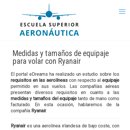
Medidas y tamaños de equipaje
para volar con Ryanair
El portal eDreams ha realizado un estudio sobre los
requisitos en las aerolíneas
con respecto al
equipaje
permitido en sus vuelos. Las compañías aéreas
presentan diversos requisitos en cuanto a las
medidas y tamaños del equipaje
tanto de mano como
facturado. En esta ocasión, hablaremos de la
compañía
Ryanair
.
Ryanair
es una aerolínea irlandesa de bajo coste, con