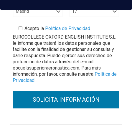
Centro:
Edad:
Acepto la
Política de Privacidad
EUROCOLLEGE OXFORD ENGLISH INSTITUTE S.L.
le informa que tratará los datos personales que
facilite con la finalidad de gestionar su consulta y
darle respuesta. Puede ejercer sus derechos de
protección de datos a través del e-mail
escuelasuperioraeronautica.com. Para más
información, por favor, consulte nuestra
Política de
Privacidad
.