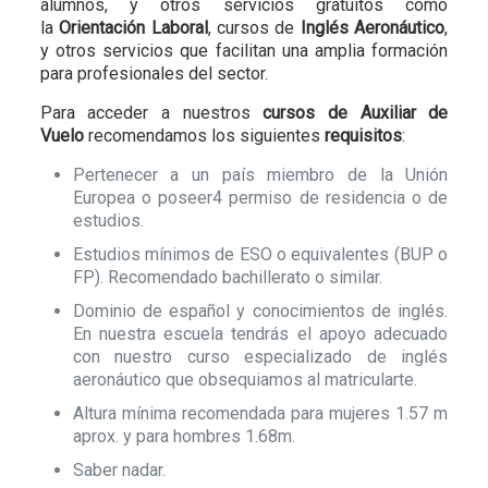
alumnos, y otros servicios gratuitos como
la
Orientación Laboral
, cursos de
Inglés Aeronáutico
,
y otros servicios que facilitan una amplia formación
para profesionales del sector.
Para acceder a nuestros
cursos de Auxiliar de
Vuelo
recomendamos los siguientes
requisitos
:
Pertenecer a un país miembro de la Unión
Europea o poseer4 permiso de residencia o de
estudios.
Estudios mínimos de ESO o equivalentes (BUP o
FP). Recomendado bachillerato o similar.
Dominio de español y conocimientos de inglés.
En nuestra escuela tendrás el apoyo adecuado
con nuestro curso especializado de inglés
aeronáutico que obsequiamos al matricularte.
Altura mínima recomendada para mujeres 1.57 m
aprox. y para hombres 1.68m.
Saber nadar.