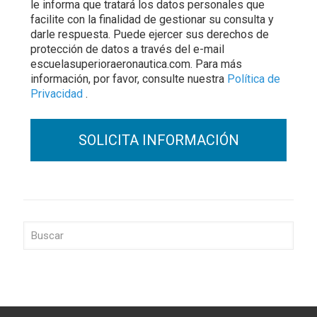
le informa que tratará los datos personales que
facilite con la finalidad de gestionar su consulta y
darle respuesta. Puede ejercer sus derechos de
protección de datos a través del e-mail
escuelasuperioraeronautica.com. Para más
información, por favor, consulte nuestra
Política de
Privacidad
.