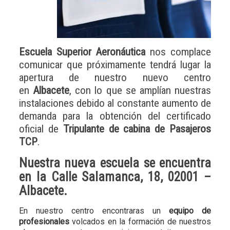
Escuela Superior Aeronáutica
nos complace
comunicar que próximamente tendrá lugar la
apertura de nuestro nuevo centro
en
Albacete
, con lo que se amplían nuestras
instalaciones debido al constante aumento de
demanda para la obtención del certificado
oficial de
Tripulante de cabina de Pasajeros
TCP
.
Nuestra nueva escuela se encuentra
en la Calle Salamanca, 18, 02001 –
Albacete
.
En nuestro centro encontraras un
equipo de
profesionales
volcados en la formación de nuestros