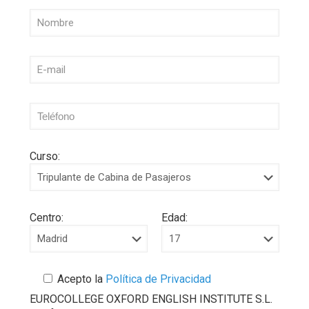
Curso:
Centro:
Edad:
Acepto la
Política de Privacidad
EUROCOLLEGE OXFORD ENGLISH INSTITUTE S.L.