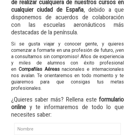
de realizar cualquiera de nuestros cursos en
cualquier ciudad de España
, debido a que
disponemos de acuerdos de colaboración
con las escuelas aeronáuticos más
destacadas de la península.
Si se gusta viajar y conocer gente, y quieres
comenzar a formarte en una profesión de futuro, ¡ven
a consultarnos sin compromiso! Años de experiencia
y miles de alumnos con éxito profesional
en
Compañías Aéreas
nacionales e internacionales
nos avalan. Te orientaremos en todo momento y te
guiaremos para que consigas tus metas
profesionales.
¿Quieres saber más? Rellena este
formulario
online
y te informaremos de todo lo que
necesites saber: