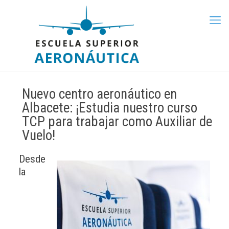
Nuevo centro aeronáutico en
Albacete: ¡Estudia nuestro curso
TCP para trabajar como Auxiliar de
Vuelo!
Desde
la