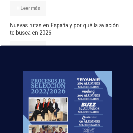
Leer más
Nuevas rutas en España y por qué la aviación
te busca en 2026
Leer más