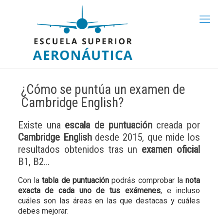
¿Cómo se puntúa un examen de
Cambridge English?
Existe una
escala de puntuación
creada por
Cambridge English
desde 2015, que mide los
resultados obtenidos tras un
examen oficial
B1, B2…
Con la
tabla de puntuación
podrás comprobar la
nota
exacta de cada uno de tus exámenes
, e incluso
cuáles son las áreas en las que destacas y cuáles
debes mejorar: