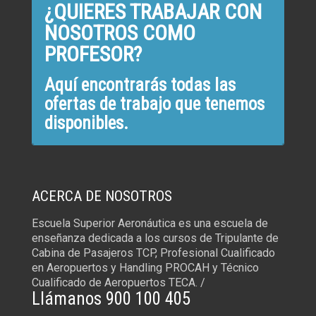
¿QUIERES TRABAJAR CON
NOSOTROS COMO
PROFESOR?
Aquí encontrarás todas las
ofertas de trabajo que tenemos
disponibles.
ACERCA DE NOSOTROS
Escuela Superior Aeronáutica es una escuela de
enseñanza dedicada a los cursos de Tripulante de
Cabina de Pasajeros TCP, Profesional Cualificado
en Aeropuertos y Handling PROCAH y Técnico
Cualificado de Aeropuertos TECA. /
Llámanos 900 100 405