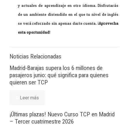
y actuales de aprendizaje en otro idioma. Disfrutarás
de un ambiente distendido en el que tu nivel de inglés
se verá reforzado sin apenas darte cuenta. ¡
Aprovecha
esta oportunidad
!
Noticias Relacionadas
Madrid-Barajas supera los 6 millones de
pasajeros junio: qué significa para quienes
quieren ser TCP
Leer más
¡Últimas plazas! Nuevo Curso TCP en Madrid
– Tercer cuatrimestre 2026