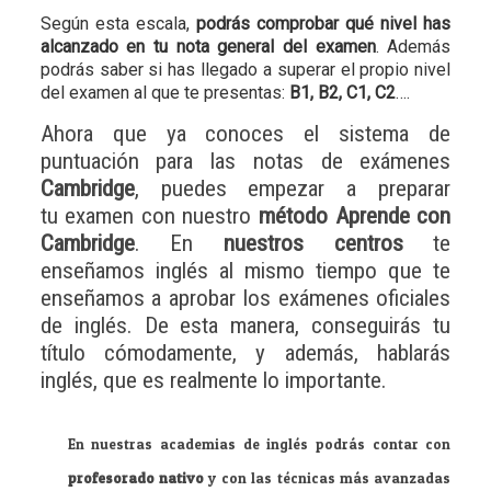
Según esta escala,
podrás comprobar qué nivel has
alcanzado en tu nota general del examen
. Además
podrás saber si has llegado a superar el propio nivel
del examen al que te presentas:
B1, B2, C1, C2
….
Ahora que ya conoces el sistema de
puntuación para las notas de exámenes
Cambridge
, puedes empezar a preparar
tu examen con nuestro
método Aprende con
Cambridge
. En
nuestros centros
te
enseñamos inglés al mismo tiempo que te
enseñamos a aprobar los exámenes oficiales
de inglés. De esta manera, conseguirás tu
título cómodamente, y además, hablarás
inglés, que es realmente lo importante.
En nuestras academias de inglés podrás contar con
profesorado nativo
y con las técnicas más avanzadas