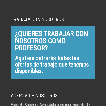
TRABAJA CON NOSOTROS
¿QUIERES TRABAJAR CON
NOSOTROS COMO
PROFESOR?
Aquí encontrarás todas las
ofertas de trabajo que tenemos
disponibles.
ACERCA DE NOSOTROS
Escuela Superior Aeronáutica es una escuela de