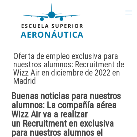
Oferta de empleo exclusiva para
nuestros alumnos: Recruitment de
Wizz Air en diciembre de 2022 en
Madrid
Buenas noticias para nuestros
alumnos: La compañía aérea
Wizz Air
va a realizar
un
Recruitment en exclusiva
para nuestros alumnos el