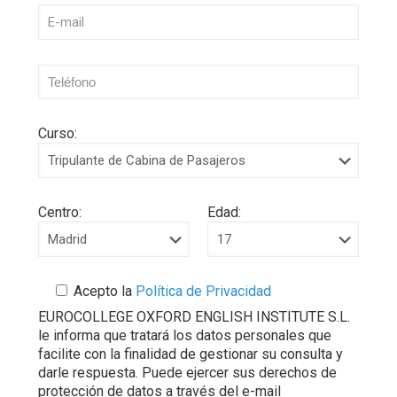
Curso:
Centro:
Edad:
Acepto la
Política de Privacidad
EUROCOLLEGE OXFORD ENGLISH INSTITUTE S.L.
le informa que tratará los datos personales que
facilite con la finalidad de gestionar su consulta y
darle respuesta. Puede ejercer sus derechos de
protección de datos a través del e-mail