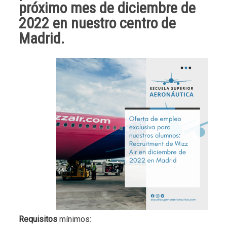
próximo mes de
diciembre
de
2022 en
nuestro centro de
Madrid
.
Requisitos
mínimos: