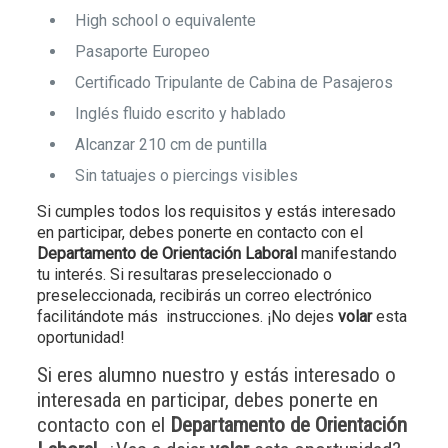
High school o equivalente
Pasaporte Europeo
Certificado Tripulante de Cabina de Pasajeros
Inglés fluido escrito y hablado
Alcanzar 210 cm de puntilla
Sin tatuajes o piercings visibles
Si cumples todos los requisitos y estás interesado
en participar, debes ponerte en contacto con el
Departamento de Orientación Laboral
manifestando
tu interés. Si resultaras preseleccionado o
preseleccionada, recibirás un correo electrónico
facilitándote más instrucciones. ¡No dejes
volar
esta
oportunidad!
Si eres alumno nuestro y estás interesado o
interesada en participar, debes ponerte en
contacto con el
Departamento de Orientación