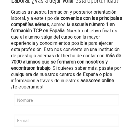
Laboral
. ¿Vas a dejar
volar
esta oportunidad?
Gracias a nuestra formación y posterior orientación
laboral, y a este tipo de
convenios con las principales
compañías aéreas
, somos la
escuela número 1 en
formación TCP en España
. Nuestro objetivo final es
que el alumno salga del curso con la mayor
experiencia y conocimientos posible para ejercer
esta profesión. Esto nos convierte en una institución
de prestigio además del hecho de contar con
más de
7000 alumnos que se formaron con nosotros y
encontraron trabajo
. Si quieres saber más, pásate por
cualquiera de nuestros centros de España o pide
información a través de nuestros
asesores online
.
¡Te esperamos!