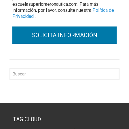
escuelasuperioraeronautica.com. Para más
información, por favor, consulte nuestra
Política de
Privacidad
.
TAG CLOUD