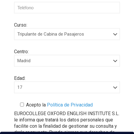
Curso:
Centro:
Edad:
Acepto la
Política de Privacidad
EUROCOLLEGE OXFORD ENGLISH INSTITUTE S.L.
le informa que tratará los datos personales que
facilite con la finalidad de gestionar su consulta y
darle respuesta. Puede ejercer sus derechos de