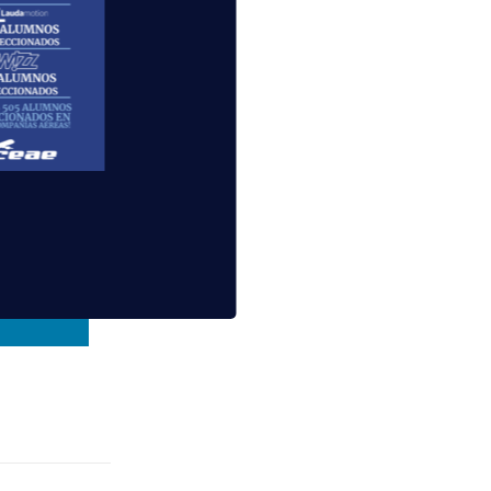
lidad de