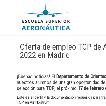
Oferta de empleo TCP de A
2022 en Madrid
¡Buenas noticias! El
Departamento de Orientac
nuestros alumnos de una gran oportunidad d
selección para
TCP
, el próximo
17 de febrero 
Este es el perfil y la documentación requerida para tra
TCP en Air Nostrum: