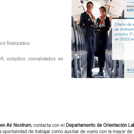
ios finalizados.
 estudios convalidados en
 en Air Nostrum
, contacta con el
Departamento de Orientación La
oportunidad de trabajar como auxiliar de vuelo con la mayor de l