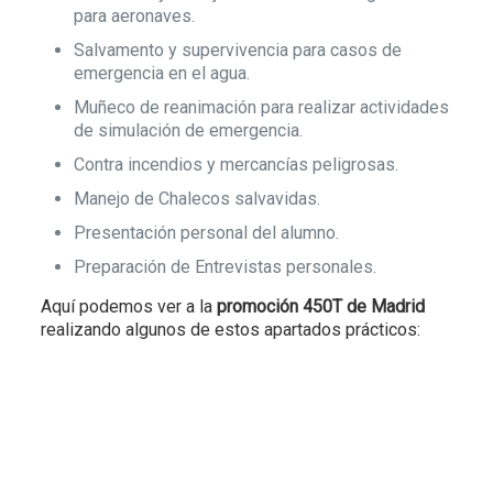
para aeronaves.
Salvamento y supervivencia para casos de
emergencia en el agua.
Muñeco de reanimación para realizar actividades
de simulación de emergencia.
Contra incendios y mercancías peligrosas.
Manejo de Chalecos salvavidas.
Presentación personal del alumno.
Preparación de Entrevistas personales.
Aquí podemos ver a la
promoción 450T de Madrid
realizando algunos de estos apartados prácticos: