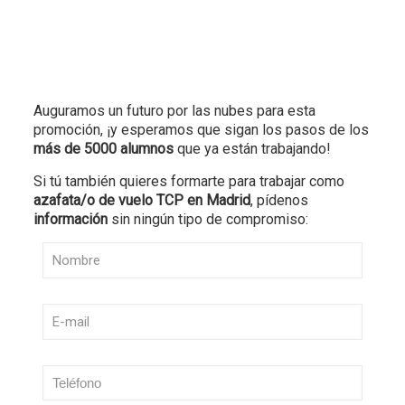
Auguramos un futuro por las nubes para esta
promoción, ¡y esperamos que sigan los pasos de los
más de 5000 alumnos
que ya están trabajando!
Si tú también quieres formarte para trabajar como
azafata/o de vuelo TCP en Madrid
, pídenos
información
sin ningún tipo de compromiso: