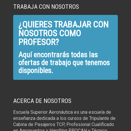
TRABAJA CON NOSOTROS
¿QUIERES TRABAJAR CON
NOSOTROS COMO
PROFESOR?
Aquí encontrarás todas las
ofertas de trabajo que tenemos
disponibles.
ACERCA DE NOSOTROS
Escuela Superior Aeronáutica es una escuela de
enseñanza dedicada a los cursos de Tripulante de
Cabina de Pasajeros TCP, Profesional Cualificado
en Aeropuertos y Handling PROCAH y Técnico