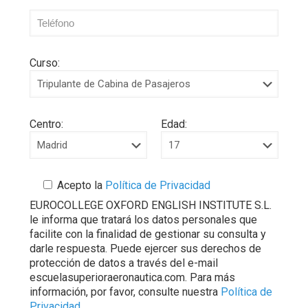
Curso:
Centro:
Edad:
Acepto la
Política de Privacidad
EUROCOLLEGE OXFORD ENGLISH INSTITUTE S.L.
le informa que tratará los datos personales que
facilite con la finalidad de gestionar su consulta y
darle respuesta. Puede ejercer sus derechos de
protección de datos a través del e-mail
escuelasuperioraeronautica.com. Para más
información, por favor, consulte nuestra
Política de
Privacidad
.