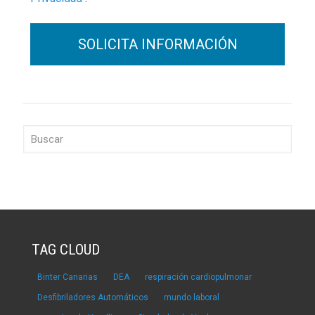
TAG CLOUD
Binter Canarias
DEA
respiración cardiopulmonar
Desfibriladores Automáticos
mundo laboral