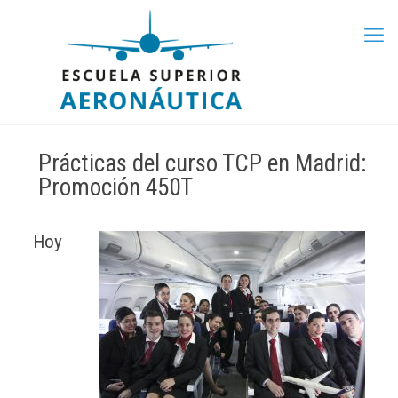
Prácticas del curso TCP en Madrid:
Promoción 450T
Hoy