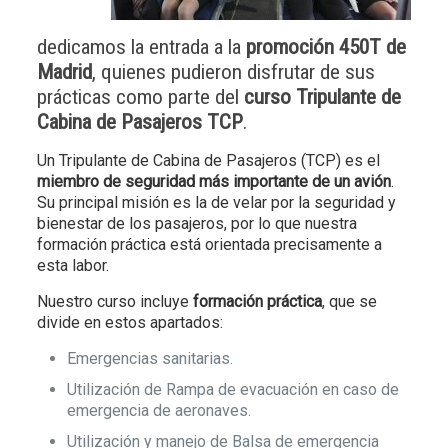
dedicamos la entrada a la
promoción 450T de
Madrid
, quienes pudieron disfrutar de sus
prácticas como parte del
curso Tripulante de
Cabina de Pasajeros TCP
.
Un Tripulante de Cabina de Pasajeros (TCP) es el
miembro de seguridad más importante de un avión
.
Su principal misión es la de velar por la seguridad y
bienestar de los pasajeros, por lo que nuestra
formación práctica está orientada precisamente a
esta labor.
Nuestro curso incluye
formación práctica
, que se
divide en estos apartados:
Emergencias sanitarias.
Utilización de Rampa de evacuación en caso de
emergencia de aeronaves.
Utilización y manejo de Balsa de emergencia