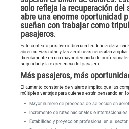
solo refleja la recuperación del 
abre una enorme oportunidad p
sueñan con trabajar como tripu
pasajeros.
Este contexto positivo indica una tendencia clara: ca
abren nuevas rutas y las aerolíneas necesitan ampliar 
directamente en una mayor demanda de profesionales cu
seguridad y la experiencia del pasajero.
Más pasajeros, más oportunida
El aumento constante de viajeros implica que las com
múltiples ventajas para quienes están pensando en 
Mayor número de procesos de selección en aero
Incremento de rutas nacionales e internacionales
Estabilidad y proyección profesional en el sector