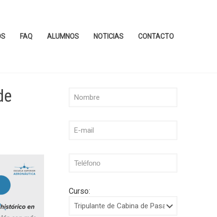
OS
FAQ
ALUMNOS
NOTICIAS
CONTACTO
de
Curso: