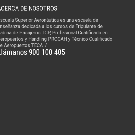
ACERCA DE NOSOTROS
scuela Superior Aeronáutica es una escuela de
nseñanza dedicada a los cursos de Tripulante de
abina de Pasajeros TCP, Profesional Cualificado en
eropuertos y Handling PROCAH y Técnico Cualificado
e Aeropuertos TECA. /
Llámanos 900 100 405