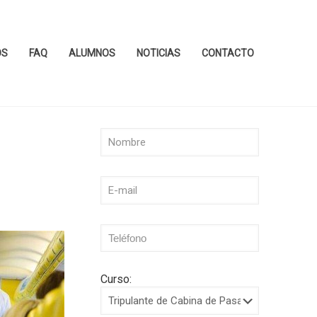
OS
FAQ
ALUMNOS
NOTICIAS
CONTACTO
Curso: