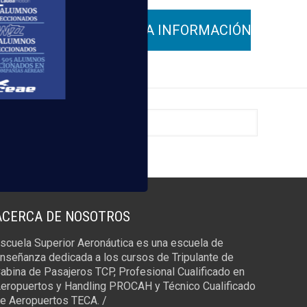
ACERCA DE NOSOTROS
scuela Superior Aeronáutica es una escuela de
nseñanza dedicada a los cursos de Tripulante de
abina de Pasajeros TCP, Profesional Cualificado en
eropuertos y Handling PROCAH y Técnico Cualificado
e Aeropuertos TECA. /