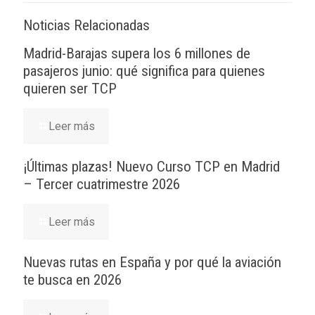
Noticias Relacionadas
Madrid-Barajas supera los 6 millones de
pasajeros junio: qué significa para quienes
quieren ser TCP
Leer más
¡Últimas plazas! Nuevo Curso TCP en Madrid
– Tercer cuatrimestre 2026
Leer más
Nuevas rutas en España y por qué la aviación
te busca en 2026