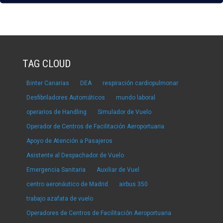
TAG CLOUD
Binter Canarias
DEA
respiración cardiopulmonar
Desfibriladores Automáticos
mundo laboral
operarios de Handling
Simulador de Vuelo
Operador de Centros de Facilitación Aeroportuaria
Apoyo de Atención a Pasajeros
Asistente al Despachador de Vuelo
Emergencia Sanitaria
Auxiliar de Vuel
centro aeronáutico de Madrid
airbus 350
trabajo azafata de vuelo
Operadores de Centros de Facilitación Aeroportuaria