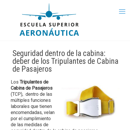
Seguridad dentro de la cabina:
deber de los Tripulantes de Cabina
de Pasajeros
Los
Tripulantes de
Cabina de Pasajeros
(TCP), dentro de las
múltiples funciones
laborales que tienen
encomendadas, velan
por el cumplimiento
de las medidas de