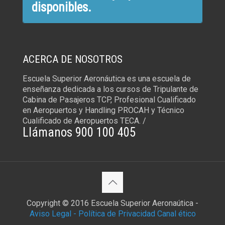
disponibles.
ACERCA DE NOSOTROS
Escuela Superior Aeronáutica es una escuela de
enseñanza dedicada a los cursos de Tripulante de
Cabina de Pasajeros TCP, Profesional Cualificado
en Aeropuertos y Handling PROCAH y Técnico
Cualificado de Aeropuertos TECA. /
Llámanos 900 100 405
Copyright © 2016 Escuela Superior Aeronaútica -
Aviso Legal -
Política de Privacidad
Canal ético