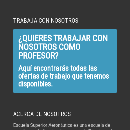
TRABAJA CON NOSOTROS
¿QUIERES TRABAJAR CON
NOSOTROS COMO
PROFESOR?
Aquí encontrarás todas las
ofertas de trabajo que tenemos
disponibles.
ACERCA DE NOSOTROS
Escuela Superior Aeronáutica es una escuela de