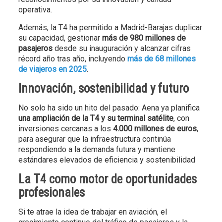
operativa.
Además, la T4 ha permitido a Madrid-Barajas duplicar
su capacidad, gestionar
más de 980 millones de
pasajeros
desde su inauguración y alcanzar cifras
récord año tras año, incluyendo
más de 68 millones
de viajeros en 2025
.
Innovación, sostenibilidad y futuro
No solo ha sido un hito del pasado: Aena ya planifica
una ampliación de la T4 y su terminal satélite
, con
inversiones cercanas a los
4.000 millones de euros
,
para asegurar que la infraestructura continúa
respondiendo a la demanda futura y mantiene
estándares elevados de eficiencia y sostenibilidad
La T4 como motor de oportunidades
profesionales
Si te atrae la idea de trabajar en aviación, el