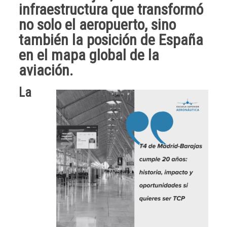
infraestructura que transformó
no solo el aeropuerto, sino
también la posición de España
en el mapa global de la
aviación.
La