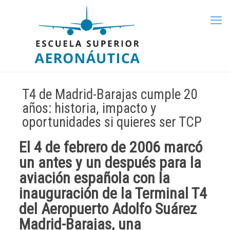
T4 de Madrid-Barajas cumple 20
años: historia, impacto y
oportunidades si quieres ser TCP
El
4 de febrero de 2006
marcó
un antes y un después para la
aviación española con la
inauguración de la
Terminal T4
del Aeropuerto Adolfo Suárez
Madrid-Barajas
, una