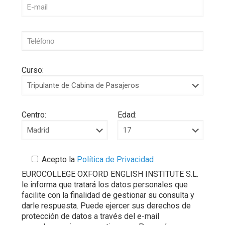
Curso:
Centro:
Edad:
Acepto la
Política de Privacidad
EUROCOLLEGE OXFORD ENGLISH INSTITUTE S.L.
le informa que tratará los datos personales que
facilite con la finalidad de gestionar su consulta y
darle respuesta. Puede ejercer sus derechos de
protección de datos a través del e-mail