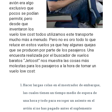
avión era algo
exclusivo que
pocos se podían
permitir, pero
desde que
inventaron los
vuelo low cost todos utilizamos este transporte
mucho más a menudo. Pero no es oro todo lo que
reluce en estos vuelos ya que hay algunas quejas
que se producen por parte de los pasajeros. Una
encuesta realizada por el buscador de vuelos
baratos “Jetcost” nos muestra las cosas más
molestas para los pasajeros a la hora de tomar un
vuelo low cost:
Hacer largas colas en el mostrador de embarque,
las cuales tienen un tiempo medio de espera de
una hora y todo para escoger un asiento en el
avión si no has pagado antes el suplemento