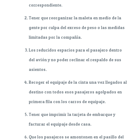
correspondiente.
Tener que reorganizar la maleta en medio de la
gente por culpa del exceso de peso o las medidas
limitadas por la compañía.
Los reducidos espacios para el pasajero dentro
del avión y no poder reclinar el respaldo de sus
asientos.
Recoger el equipaje de la cinta una vez llegados al
destino con todos esos pasajeros agolpados en
primera fila con los carros de equipaje.
Tener que imprimir la tarjeta de embarque y
facturar el equipaje desde casa.
Que los pasajeros se amontonen en el pasillo del