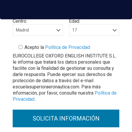
Centro:
Edad:
Acepto la
Política de Privacidad
EUROCOLLEGE OXFORD ENGLISH INSTITUTE S.L.
le informa que tratará los datos personales que
facilite con la finalidad de gestionar su consulta y
darle respuesta. Puede ejercer sus derechos de
protección de datos a través del e-mail
escuelasuperioraeronautica.com. Para más
información, por favor, consulte nuestra
Política de
Privacidad
.