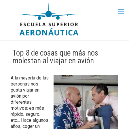
Top 8 de cosas que más nos
molestan al viajar en avión
A la mayoría de las
personas nos
gusta viajar en
avión por
diferentes
motivos: es más
rápido, seguro,
etc… Hace algunos
años, coger un