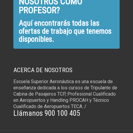
NOSOTROS COMO
PROFESOR?
Aquí encontrarás todas las
ofertas de trabajo que tenemos
disponibles.
ACERCA DE NOSOTROS
Escuela Superior Aeronáutica es una escuela de
enseñanza dedicada a los cursos de Tripulante de
Cabina de Pasajeros TCP, Profesional Cualificado
en Aeropuertos y Handling PROCAH y Técnico
Cualificado de Aeropuertos TECA. /
Llámanos 900 100 405