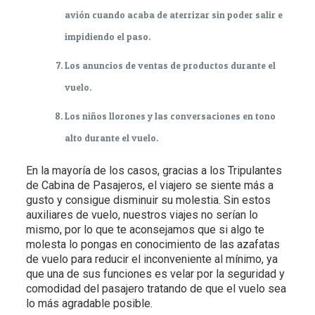
avión cuando acaba de aterrizar sin poder salir e
impidiendo el paso.
Los anuncios de ventas de productos durante el
vuelo.
Los niños llorones y las conversaciones en tono
alto durante el vuelo.
En la mayoría de los casos, gracias a los Tripulantes
de Cabina de Pasajeros, el viajero se siente más a
gusto y consigue disminuir su molestia. Sin estos
auxiliares de vuelo, nuestros viajes no serían lo
mismo, por lo que te aconsejamos que si algo te
molesta lo pongas en conocimiento de las azafatas
de vuelo para reducir el inconveniente al mínimo, ya
que una de sus funciones es velar por la seguridad y
comodidad del pasajero tratando de que el vuelo sea
lo más agradable posible.