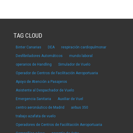
TAG CLOUD
Binter Canarias
DEA
respiración cardiopulmonar
Desfibriladores Automáticos
mundo laboral
operarios de Handling
Simulador de Vuelo
Operador de Centros de Facilitación Aeroportuaria
Apoyo de Atención a Pasajeros
Asistente al Despachador de Vuelo
Emergencia Sanitaria
Auxiliar de Vuel
centro aeronáutico de Madrid
airbus 350
trabajo azafata de vuelo
Operadores de Centros de Facilitación Aeroportuaria