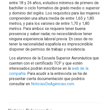
entre 18 y 26 años, estudios mínimos de primero de
bachiller o ciclo formativo de grado medio o superior
y dominio del inglés. Los requisitos para las mujeres
comprenden una altura media de entre 1,65 y 1,80
metros, y para los varones de entre 1,70 y 1,80
metros. Para ambos se requiere tener buena
presencia y saber nadar, no necesitándose tener
ninguna experiencia laboral previa. En caso de no
tener la nacionalidad española es imprescindible
disponer de permiso de trabajo y residencia.
Los alumnos de la Escuela Superior Aeronáutica que
cuenten con el certificado TCP y que estén
interesados podrán inscribirse en la
web de la
compañía
. Para acudir a la entrevista se ha de
presentar cierta documentación que podréis
consultar en
NoticiasDeAgencias.com
.