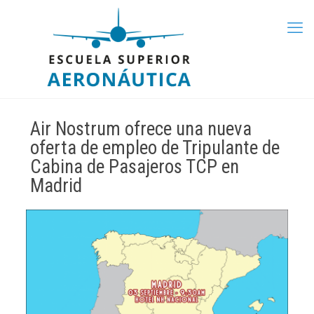
Air Nostrum ofrece una nueva
oferta de empleo de Tripulante de
Cabina de Pasajeros TCP en
Madrid