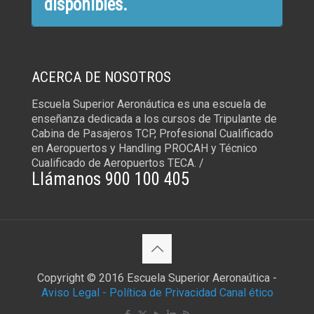
disponibles.
ACERCA DE NOSOTROS
Escuela Superior Aeronáutica es una escuela de
enseñanza dedicada a los cursos de Tripulante de
Cabina de Pasajeros TCP, Profesional Cualificado
en Aeropuertos y Handling PROCAH y Técnico
Cualificado de Aeropuertos TECA. /
Llámanos 900 100 405
Copyright © 2016 Escuela Superior Aeronaútica -
Aviso Legal -
Política de Privacidad
Canal ético