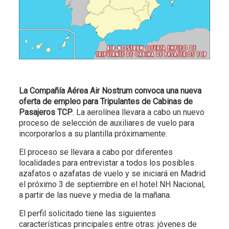
La Compañía Aérea Air Nostrum convoca una nueva
oferta de empleo para Tripulantes de Cabinas de
Pasajeros TCP
. La aerolínea llevara a cabo un nuevo
proceso de selección de auxiliares de vuelo para
incorporarlos a su plantilla próximamente.
El proceso se llevara a cabo por diferentes
localidades para entrevistar a todos los posibles
azafatos o azafatas de vuelo y se iniciará en Madrid
el próximo 3 de septiembre en el hotel NH Nacional,
a partir de las nueve y media de la mañana.
El perfil solicitado tiene las siguientes
características principales entre otras: jóvenes de