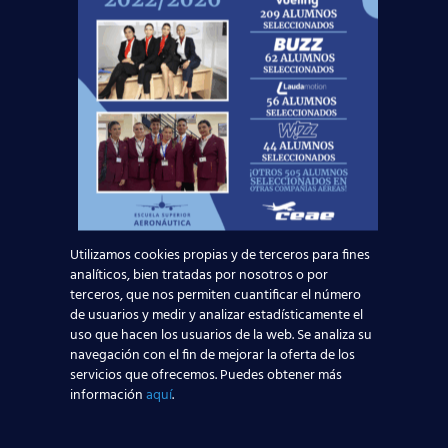
Utilizamos cookies propias y de terceros para fines
analíticos, bien tratadas por nosotros o por
terceros, que nos permiten cuantificar el número
Curso:
de usuarios y medir y analizar estadísticamente el
uso que hacen los usuarios de la web. Se analiza su
navegación con el fin de mejorar la oferta de los
servicios que ofrecemos. Puedes obtener más
información
aquí
.
Centro:
Edad: