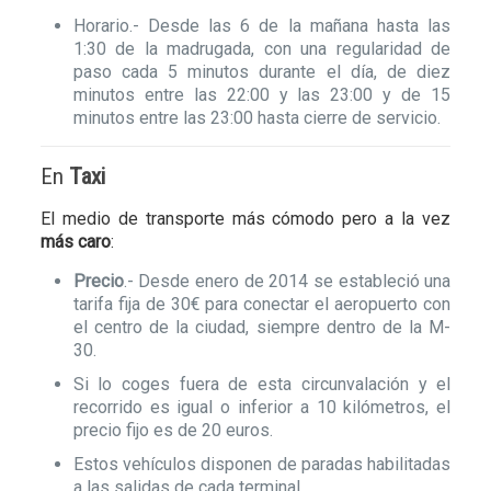
Horario.- Desde las 6 de la mañana hasta las
1:30 de la madrugada, con una regularidad de
paso cada 5 minutos durante el día, de diez
minutos entre las 22:00 y las 23:00 y de 15
minutos entre las 23:00 hasta cierre de servicio.
En
Taxi
El medio de transporte más cómodo pero a la vez
más caro
:
Precio
.- Desde enero de 2014 se estableció una
tarifa fija de 30€ para conectar el aeropuerto con
el centro de la ciudad, siempre dentro de la M-
30.
Si lo coges fuera de esta circunvalación y el
recorrido es igual o inferior a 10 kilómetros, el
precio fijo es de 20 euros.
Estos vehículos disponen de paradas habilitadas
a las salidas de cada terminal.