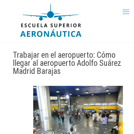
Trabajar en el aeropuerto: Cómo
llegar al aeropuerto Adolfo Suárez
Madrid Barajas