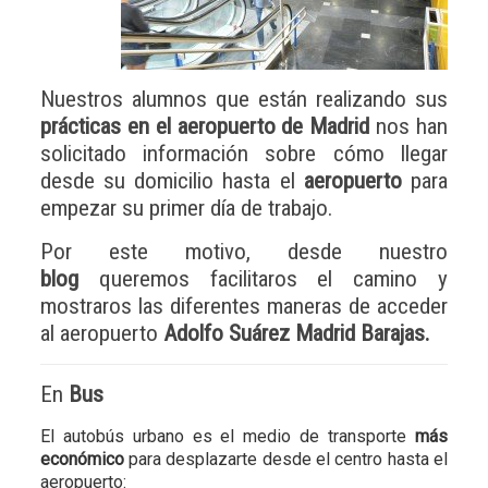
Nuestros alumnos que están realizando sus
prácticas en el aeropuerto de Madrid
nos han
solicitado información sobre cómo llegar
desde su domicilio hasta el
aeropuerto
para
empezar su primer día de trabajo.
Por este motivo, desde nuestro
blog
queremos facilitaros el camino y
mostraros las diferentes maneras de acceder
al aeropuerto
Adolfo Suárez Madrid Barajas.
En
Bus
El autobús urbano es el medio de transporte
más
económico
para desplazarte desde el centro hasta el
aeropuerto: