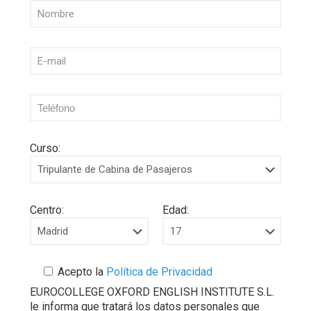
Curso:
Centro:
Edad:
Acepto la
Política de Privacidad
EUROCOLLEGE OXFORD ENGLISH INSTITUTE S.L.
le informa que tratará los datos personales que