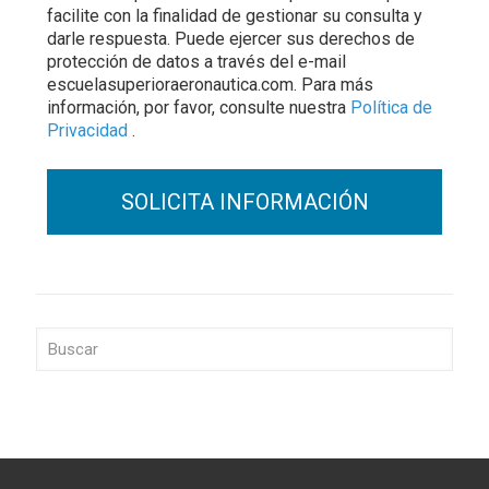
facilite con la finalidad de gestionar su consulta y
darle respuesta. Puede ejercer sus derechos de
protección de datos a través del e-mail
escuelasuperioraeronautica.com. Para más
información, por favor, consulte nuestra
Política de
Privacidad
.