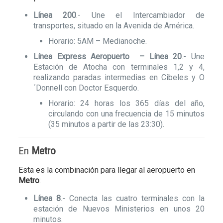
Línea 200
.- Une el Intercambiador de
transportes, situado en la Avenida de América.
Horario: 5AM – Medianoche.
Línea Express Aeropuerto – Línea 20
.- Une
Estación de Atocha con terminales 1,2 y 4,
realizando paradas intermedias en Cibeles y O
´Donnell con Doctor Esquerdo.
Horario: 24 horas los 365 días del año,
circulando con una frecuencia de 15 minutos
(35 minutos a partir de las 23:30).
En
Metro
Esta es la combinación para llegar al aeropuerto en
Metro
:
Línea 8
.- Conecta las cuatro terminales con la
estación de Nuevos Ministerios en unos 20
minutos.