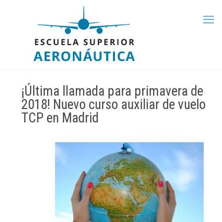
¡Última llamada para primavera de
2018! Nuevo curso auxiliar de vuelo
TCP en Madrid