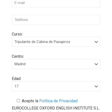
Curso:
Centro:
Edad:
Acepto la
Política de Privacidad
EUROCOLLEGE OXFORD ENGLISH INSTITUTE S.L.