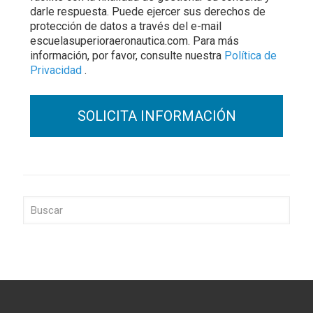
darle respuesta. Puede ejercer sus derechos de
protección de datos a través del e-mail
escuelasuperioraeronautica.com. Para más
información, por favor, consulte nuestra
Política de
Privacidad
.