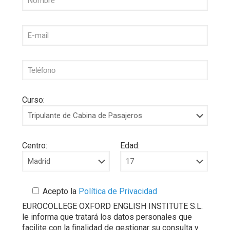
Curso:
Centro:
Edad:
Acepto la
Política de Privacidad
EUROCOLLEGE OXFORD ENGLISH INSTITUTE S.L.
le informa que tratará los datos personales que
facilite con la finalidad de gestionar su consulta y