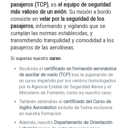
pasajeros (TCP)
, es
el equipo de seguridad
más valioso de un avión
. Su misión a bordo
consiste en
velar por la seguridad de los
pasajeros
, informando y vigilando que se
cumplan las normas establecidas, y
transmitiendo tranquilidad y comodidad a los
pasajeros de las aerolíneas.
Si superas nuestro
curso
:
Recibirás el
certificado en formación aeronáutica
de auxiliar de vuelo (TCP)
tras la superación de
un curso impartido por los centros homologados
por la Agencia Estatal de Seguridad Aérea y el
Ministerio de Fomento, como es nuestro caso.
También obtendrás el
certificado del Curso de
Inglés Aeronáutico
incluido de forma exclusiva
en nuestra formación.
Además, nuestro
Departamento de Orientación