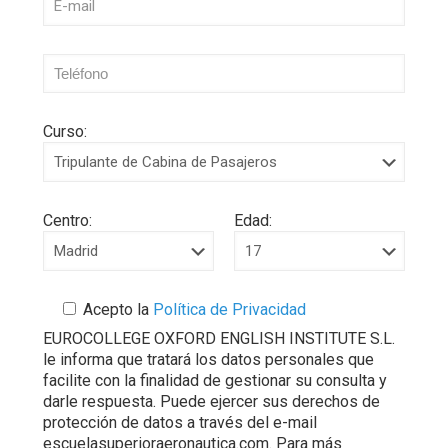
Curso:
Centro:
Edad:
Acepto la
Política de Privacidad
EUROCOLLEGE OXFORD ENGLISH INSTITUTE S.L.
le informa que tratará los datos personales que
facilite con la finalidad de gestionar su consulta y
darle respuesta. Puede ejercer sus derechos de
protección de datos a través del e-mail
escuelasuperioraeronautica.com. Para más