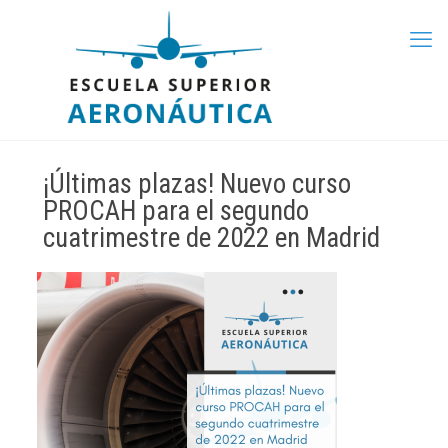
¡Últimas plazas! Nuevo curso
PROCAH para el segundo
cuatrimestre de 2022 en Madrid