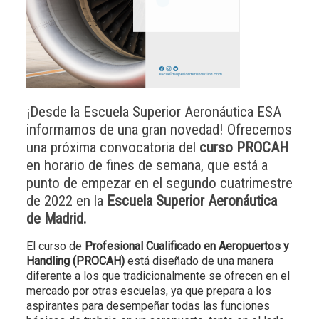
¡Desde la Escuela Superior Aeronáutica ESA
informamos de una gran novedad! Ofrecemos
una próxima convocatoria del
curso PROCAH
en horario de fines de semana, que está a
punto de empezar en el segundo cuatrimestre
de 2022 en la
Escuela Superior Aeronáutica
de Madrid.
El curso de
Profesional Cualificado en Aeropuertos y
Handling (PROCAH)
está diseñado de una manera
diferente a los que tradicionalmente se ofrecen en el
mercado por otras escuelas, ya que prepara a los
aspirantes para desempeñar todas las funciones