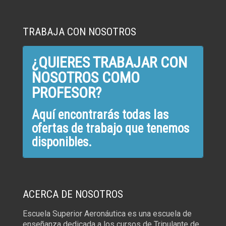
TRABAJA CON NOSOTROS
¿QUIERES TRABAJAR CON
NOSOTROS COMO
PROFESOR?
Aquí encontrarás todas las
ofertas de trabajo que tenemos
disponibles.
ACERCA DE NOSOTROS
Escuela Superior Aeronáutica es una escuela de
enseñanza dedicada a los cursos de Tripulante de