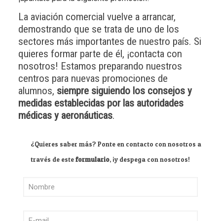
La aviación comercial vuelve a arrancar,
demostrando que se trata de uno de los
sectores más importantes de nuestro país. Si
quieres formar parte de él, ¡contacta con
nosotros! Estamos preparando nuestros
centros para nuevas promociones de
alumnos,
siempre siguiendo los consejos y
medidas establecidas por las autoridades
médicas y aeronáuticas
.
¿Quieres saber más? Ponte en contacto con nosotros a
través de este
formulario
, ¡y despega con nosotros!