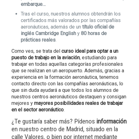
embarque…
Tras el curso, nuestros alumnos obtendrán los
certificados más valorados por las compañías
aeronáuticas, además de un
título oficial de
inglés Cambridge English
y
80 horas de
prácticas reales
.
Como ves, se trata del
curso ideal para optar a un
puesto de trabajo en la aviación
, estudiando para
trabajar en todas aquellas categorías profesionales
que se realizan en un aeropuerto. Además, gracias a
experiencia en la formación aeronáutica, tenemos
contacto directo con las compañías aeronáuticas, lo
que sin duda ayudará a que todos los alumnos de
nuestros centros aeronáuticos destaquen y consigan
mejores y
mayores posibilidades reales de trabajar
en el sector aeronáutico
.
¿Te gustaría saber más? Pídenos
información
en nuestro centro de Madrid, situado en la
calle Valores, o bien por internet mediante