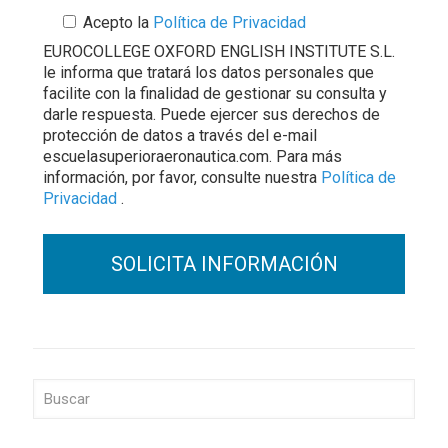
Acepto la
Política de Privacidad
EUROCOLLEGE OXFORD ENGLISH INSTITUTE S.L.
le informa que tratará los datos personales que
facilite con la finalidad de gestionar su consulta y
darle respuesta. Puede ejercer sus derechos de
protección de datos a través del e-mail
escuelasuperioraeronautica.com. Para más
información, por favor, consulte nuestra
Política de
Privacidad
.