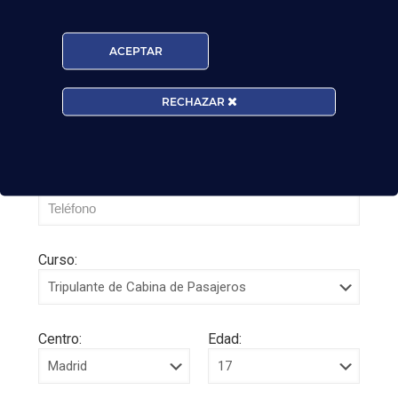
ACEPTAR
RECHAZAR
Curso:
Centro:
Edad: