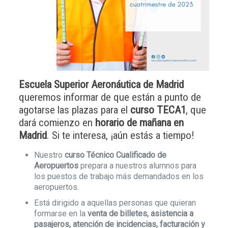
Escuela Superior Aeronáutica de Madrid
queremos informar de que están a punto de
agotarse las plazas para el
curso TECA1
, que
dará comienzo en
horario de mañana en
Madrid
. Si te interesa, ¡aún estás a tiempo!
Nuestro
curso Técnico Cualificado de
Aeropuertos
prepara a nuestros alumnos para
los puestos de trabajo más demandados en los
aeropuertos.
Está dirigido a aquellas personas que quieran
formarse en la
venta de billetes, asistencia a
pasajeros, atención de incidencias, facturación y