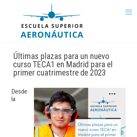
Últimas plazas para un nuevo
curso TECA1 en Madrid para el
primer cuatrimestre de 2023
Desde
la