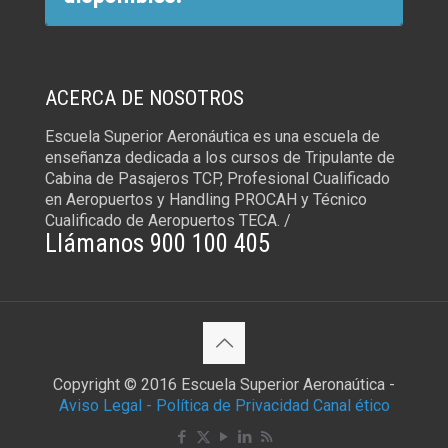
ACERCA DE NOSOTROS
Escuela Superior Aeronáutica es una escuela de
enseñanza dedicada a los cursos de Tripulante de
Cabina de Pasajeros TCP, Profesional Cualificado
en Aeropuertos y Handling PROCAH y Técnico
Cualificado de Aeropuertos TECA. /
Llámanos 900 100 405
Copyright © 2016 Escuela Superior Aeronaútica -
Aviso Legal -
Política de Privacidad
Canal ético