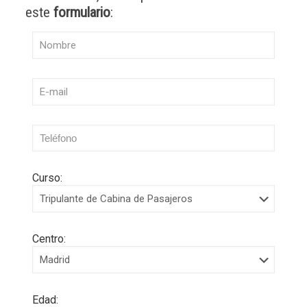
este
formulario
:
Curso:
Centro:
Edad: