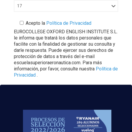
Acepto la
Política de Privacidad
EUROCOLLEGE OXFORD ENGLISH INSTITUTE S.L.
le informa que tratará los datos personales que
facilite con la finalidad de gestionar su consulta y
darle respuesta. Puede ejercer sus derechos de
protección de datos a través del e-mail
escuelasuperioraeronautica.com. Para más
información, por favor, consulte nuestra
Política de
Privacidad
.
¡Nos vemos volando!