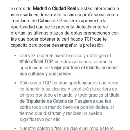
Si eres de
Madrid o Ciudad Real
y estás interesado o
interesada en desarrollar tu carrera profesional como
Tripulante de Cabina de Pasajeros aprovecha la
oportunidad que se te presenta. Actualmente se
ofertan las últimas plazas de estas promociones con
las que poder obtener tu certificado TCP que te
capacita para poder desempeñar la profesión.
Una vez superen nuestro curso y obtengan el
título oficial TCP
, nuestros alumnos tendrán la
oportunidad de
viajar por todo el mundo, conocer
sus culturas y sus países
…
Sólo como TCP tendrán oportunidades que otros
no tendrán a su alcance y ampliarán tu cartera de
amigos por todo el mundo, y todo gracias al
título
de Tripulante de Cabina de Pasajeros
que les
abrirá todo un mundo lleno de posibilidades, al
tiempo que disfrutan y reciben un sueldo
significativo por ello.
Nuestro objetivo final es que el alumno esté lo