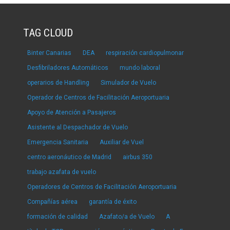
TAG CLOUD
Binter Canarias
DEA
respiración cardiopulmonar
Desfibriladores Automáticos
mundo laboral
operarios de Handling
Simulador de Vuelo
Operador de Centros de Facilitación Aeroportuaria
Apoyo de Atención a Pasajeros
Asistente al Despachador de Vuelo
Emergencia Sanitaria
Auxiliar de Vuel
centro aeronáutico de Madrid
airbus 350
trabajo azafata de vuelo
Operadores de Centros de Facilitación Aeroportuaria
Compañías aérea
garantía de éxito
formación de calidad
Azafato/a de Vuelo
A