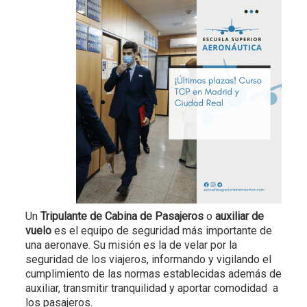
Un
Tripulante de Cabina de Pasajeros
o
auxiliar de
vuelo
es el equipo de seguridad más importante de
una aeronave. Su misión es la de velar por la
seguridad de los viajeros, informando y vigilando el
cumplimiento de las normas establecidas además de
auxiliar, transmitir tranquilidad y aportar comodidad a
los pasajeros.