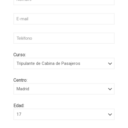
Curso:
Centro:
Edad: