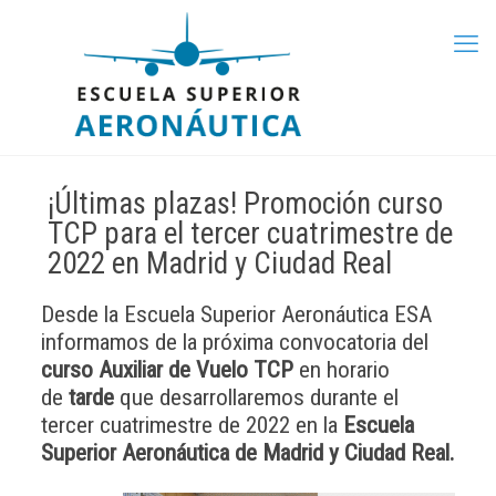
¡Últimas plazas! Promoción curso
TCP para el tercer cuatrimestre de
2022 en Madrid y Ciudad Real
Desde la Escuela Superior Aeronáutica ESA
informamos de la próxima convocatoria del
curso Auxiliar de Vuelo TCP
en horario
de
tarde
que desarrollaremos durante el
tercer cuatrimestre de 2022 en la
Escuela
Superior Aeronáutica de Madrid y Ciudad Real.