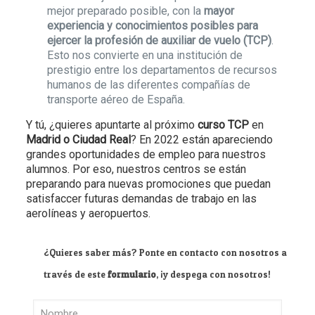
mejor preparado posible, con la
mayor
experiencia y conocimientos posibles para
ejercer la profesión de auxiliar de vuelo (TCP)
.
Esto nos convierte en una institución de
prestigio entre los departamentos de recursos
humanos de las diferentes compañías de
transporte aéreo de España.
Y tú, ¿quieres apuntarte al próximo
curso TCP
en
Madrid o Ciudad Real
? En 2022 están apareciendo
grandes oportunidades de empleo para nuestros
alumnos. Por eso, nuestros centros se están
preparando para nuevas promociones que puedan
satisfaccer futuras demandas de trabajo en las
aerolíneas y aeropuertos.
¿Quieres saber más? Ponte en contacto con nosotros a
través de este
formulario
, ¡y despega con nosotros!