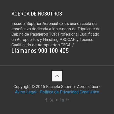
ACERCA DE NOSOTROS
Escuela Superior Aeronáutica es una escuela de
enseñanza dedicada a los cursos de Tripulante de
Cabina de Pasajeros TCP, Profesional Cualificado
en Aeropuertos y Handling PROCAH y Técnico
Cualificado de Aeropuertos TECA. /
Llámanos 900 100 405
Copyright © 2016 Escuela Superior Aeronaútica -
Aviso Legal -
Política de Privacidad
Canal ético