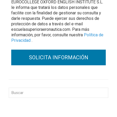
EUROCOLLEGE OXFORD ENGLISH INSTITUTE S.L.
le informa que tratará los datos personales que
facilite con la finalidad de gestionar su consulta y
darle respuesta. Puede ejercer sus derechos de
protección de datos a través del e-mail
escuelasuperioraeronautica.com. Para más
información, por favor, consulte nuestra
Política de
Privacidad
.