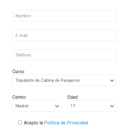
Curso:
Centro:
Edad:
Acepto la
Política de Privacidad