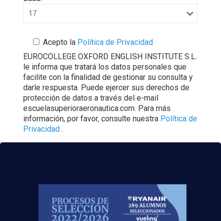
Acepto la
Política de Privacidad
EUROCOLLEGE OXFORD ENGLISH INSTITUTE S.L.
le informa que tratará los datos personales que
facilite con la finalidad de gestionar su consulta y
darle respuesta. Puede ejercer sus derechos de
protección de datos a través del e-mail
escuelasuperioraeronautica.com. Para más
información, por favor, consulte nuestra
Política de
Privacidad
.