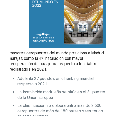
mayores aeropuertos del mundo posiciona a Madrid-
Barajas como la 4º instalación con mayor
recuperación de pasajeros respecto a los datos
registrados en 2021.
Adelanta 27 puestos en el ranking mundial
respecto a 2021
La instalación madrileña se sitúa en el 3º puesto
de la Unión Europea
La clasificación se elabora entre más de 2.600
aeropuertos de más de 180 países y territorios