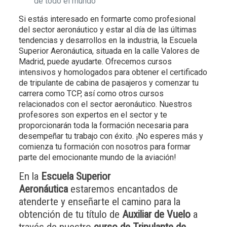
de todo el mundo
Si estás interesado en formarte como profesional
del sector aeronáutico y estar al día de las últimas
tendencias y desarrollos en la industria, la Escuela
Superior Aeronáutica, situada en la calle Valores de
Madrid, puede ayudarte. Ofrecemos cursos
intensivos y homologados para obtener el certificado
de tripulante de cabina de pasajeros y comenzar tu
carrera como TCP, así como otros cursos
relacionados con el sector aeronáutico. Nuestros
profesores son expertos en el sector y te
proporcionarán toda la formación necesaria para
desempeñar tu trabajo con éxito. ¡No esperes más y
comienza tu formación con nosotros para formar
parte del emocionante mundo de la aviación!
En la
Escuela Superior
Aeronáutica
estaremos encantados de
atenderte y enseñarte el camino para la
obtención de tu título de
Auxiliar de Vuelo
a