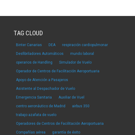
TAG CLOUD
Binter Canarias
DEA
respiración cardiopulmonar
Desfibriladores Automáticos
mundo laboral
operarios de Handling
Simulador de Vuelo
Operador de Centros de Facilitación Aeroportuaria
Apoyo de Atención a Pasajeros
Asistente al Despachador de Vuelo
Emergencia Sanitaria
Auxiliar de Vuel
centro aeronáutico de Madrid
airbus 350
trabajo azafata de vuelo
Operadores de Centros de Facilitación Aeroportuaria
Compañías aérea
garantía de éxito