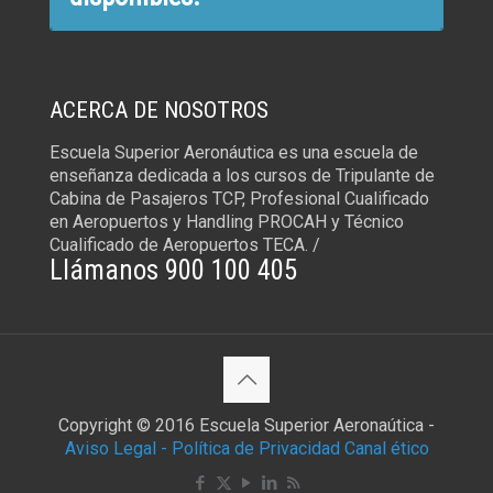
ACERCA DE NOSOTROS
Escuela Superior Aeronáutica es una escuela de
enseñanza dedicada a los cursos de Tripulante de
Cabina de Pasajeros TCP, Profesional Cualificado
en Aeropuertos y Handling PROCAH y Técnico
Cualificado de Aeropuertos TECA. /
Llámanos 900 100 405
Copyright © 2016 Escuela Superior Aeronaútica -
Aviso Legal -
Política de Privacidad
Canal ético