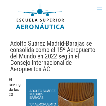
Adolfo Suárez Madrid-Barajas se
consolida como el 15º Aeropuerto
del Mundo en 2022 según el
Consejo Internacional de
Aeropuertos ACI
El
ranking
de los
20