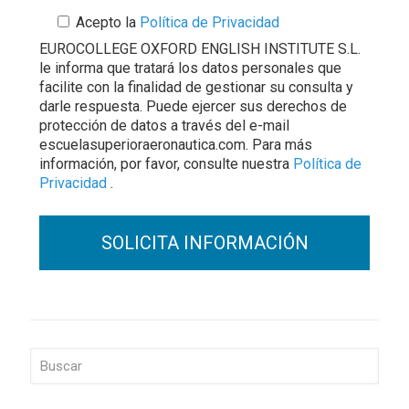
Acepto la
Política de Privacidad
EUROCOLLEGE OXFORD ENGLISH INSTITUTE S.L.
le informa que tratará los datos personales que
facilite con la finalidad de gestionar su consulta y
darle respuesta. Puede ejercer sus derechos de
protección de datos a través del e-mail
escuelasuperioraeronautica.com. Para más
información, por favor, consulte nuestra
Política de
Privacidad
.