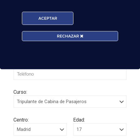
ACEPTAR
RECHAZAR
Curso:
Centro:
Edad: