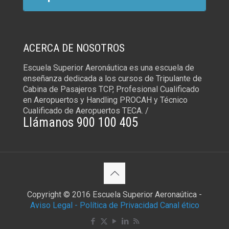
ACERCA DE NOSOTROS
Escuela Superior Aeronáutica es una escuela de
enseñanza dedicada a los cursos de Tripulante de
Cabina de Pasajeros TCP, Profesional Cualificado
en Aeropuertos y Handling PROCAH y Técnico
Cualificado de Aeropuertos TECA. /
Llámanos 900 100 405
Copyright © 2016 Escuela Superior Aeronaútica -
Aviso Legal -
Política de Privacidad
Canal ético