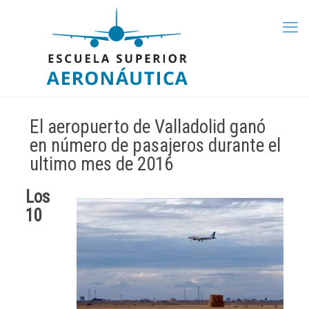
El aeropuerto de Valladolid ganó
en número de pasajeros durante el
ultimo mes de 2016
Los
10