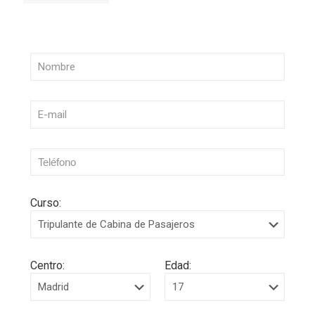
Curso:
Centro:
Edad: