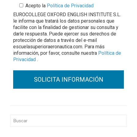
Acepto la
Política de Privacidad
EUROCOLLEGE OXFORD ENGLISH INSTITUTE S.L.
le informa que tratará los datos personales que
facilite con la finalidad de gestionar su consulta y
darle respuesta. Puede ejercer sus derechos de
protección de datos a través del e-mail
escuelasuperioraeronautica.com. Para más
información, por favor, consulte nuestra
Política de
Privacidad
.