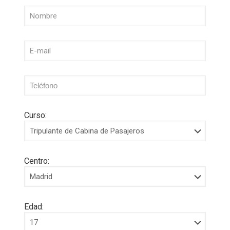
Curso:
Centro:
Edad: