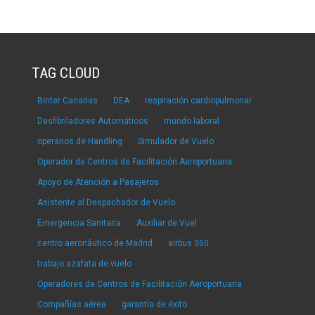
TAG CLOUD
Binter Canarias
DEA
respiración cardiopulmonar
Desfibriladores Automáticos
mundo laboral
operarios de Handling
Simulador de Vuelo
Operador de Centros de Facilitación Aeroportuaria
Apoyo de Atención a Pasajeros
Asistente al Despachador de Vuelo
Emergencia Sanitaria
Auxiliar de Vuel
centro aeronáutico de Madrid
airbus 350
trabajo azafata de vuelo
Operadores de Centros de Facilitación Aeroportuaria
Compañías aérea
garantía de éxito