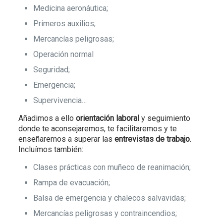
Medicina aeronáutica;
Primeros auxilios;
Mercancías peligrosas;
Operación normal
Seguridad;
Emergencia;
Supervivencia…
Añadimos a ello
orientación laboral
y seguimiento
donde te aconsejaremos, te facilitaremos y te
enseñaremos a superar las
entrevistas de trabajo
.
Incluímos también:
Clases prácticas con muñeco de reanimación;
Rampa de evacuación;
Balsa de emergencia y chalecos salvavidas;
Mercancías peligrosas y contraincendios;