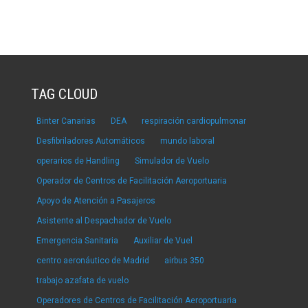
TAG CLOUD
Binter Canarias
DEA
respiración cardiopulmonar
Desfibriladores Automáticos
mundo laboral
operarios de Handling
Simulador de Vuelo
Operador de Centros de Facilitación Aeroportuaria
Apoyo de Atención a Pasajeros
Asistente al Despachador de Vuelo
Emergencia Sanitaria
Auxiliar de Vuel
centro aeronáutico de Madrid
airbus 350
trabajo azafata de vuelo
Operadores de Centros de Facilitación Aeroportuaria