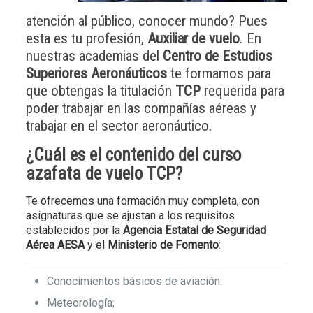
atención al público, conocer mundo? Pues
esta es tu profesión,
Auxiliar de vuelo
. En
nuestras academias del
Centro de Estudios
Superiores Aeronáuticos
te formamos para
que obtengas la titulación
TCP
requerida para
poder trabajar en las compañías aéreas y
trabajar en el sector aeronáutico.
¿Cuál es el contenido del
curso
azafata de vuelo TCP
?
Te ofrecemos una formación muy completa, con
asignaturas que se ajustan a los requisitos
establecidos por la
Agencia Estatal de Seguridad
Aérea AESA
y el
Ministerio de Fomento
:
Conocimientos básicos de aviación.
Meteorología;