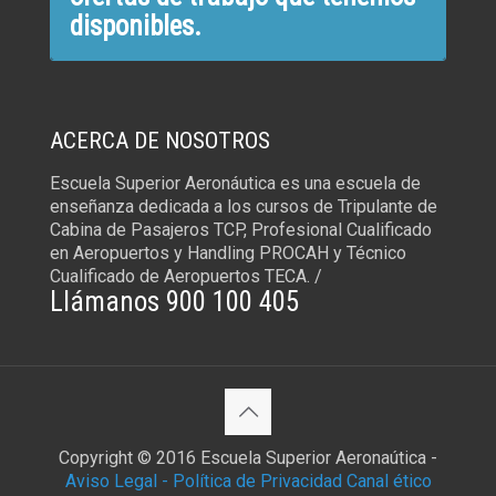
disponibles.
ACERCA DE NOSOTROS
Escuela Superior Aeronáutica es una escuela de
enseñanza dedicada a los cursos de Tripulante de
Cabina de Pasajeros TCP, Profesional Cualificado
en Aeropuertos y Handling PROCAH y Técnico
Cualificado de Aeropuertos TECA. /
Llámanos 900 100 405
Copyright © 2016 Escuela Superior Aeronaútica -
Aviso Legal -
Política de Privacidad
Canal ético