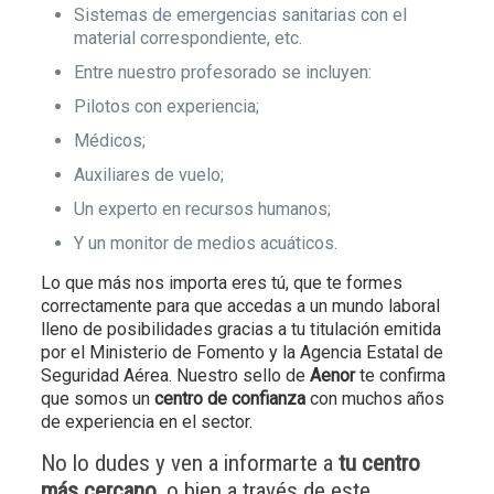
Sistemas de emergencias sanitarias con el
material correspondiente, etc.
Entre nuestro profesorado se incluyen:
Pilotos con experiencia;
Médicos;
Auxiliares de vuelo;
Un experto en recursos humanos;
Y un monitor de medios acuáticos.
Lo que más nos importa eres tú, que te formes
correctamente para que accedas a un mundo laboral
lleno de posibilidades gracias a tu titulación emitida
por el Ministerio de Fomento y la Agencia Estatal de
Seguridad Aérea. Nuestro sello de
Aenor
te confirma
que somos un
centro de confianza
con muchos años
de experiencia en el sector.
No lo dudes y ven a informarte a
tu centro
más cercano
, o bien a través de este