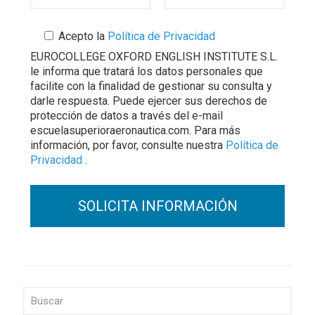
Acepto la
Política de Privacidad
EUROCOLLEGE OXFORD ENGLISH INSTITUTE S.L.
le informa que tratará los datos personales que
facilite con la finalidad de gestionar su consulta y
darle respuesta. Puede ejercer sus derechos de
protección de datos a través del e-mail
escuelasuperioraeronautica.com. Para más
información, por favor, consulte nuestra
Política de
Privacidad
.