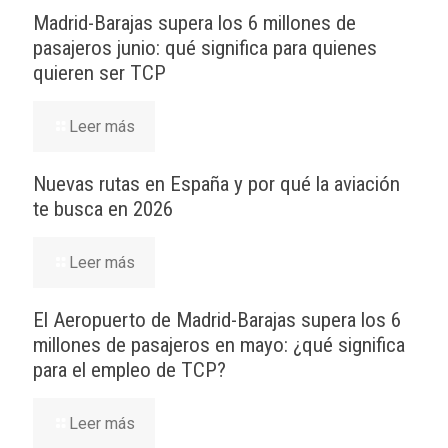
Madrid-Barajas supera los 6 millones de
pasajeros junio: qué significa para quienes
quieren ser TCP
Leer más
Nuevas rutas en España y por qué la aviación
te busca en 2026
Leer más
El Aeropuerto de Madrid-Barajas supera los 6
millones de pasajeros en mayo: ¿qué significa
para el empleo de TCP?
Leer más