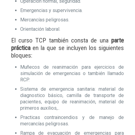
Operación normal, seguridad.
Emergencias y supervivencia.
Mercancías peligrosas.
Orientación laboral.
El curso TCP también consta de una
parte
práctica
en la que se incluyen los siguientes
bloques:
Muñecos de reanimación para ejercicios de
simulación de emergencias o también llamado
RCP.
Sistema de emergencia sanitaria: material de
diagnostico básico, camilla de transporte de
pacientes, equipo de reanimación, material de
primeros auxilios,..
Practicas contraincendios y de manejo de
mercancías peligrosas.
Rampa de evacuación de emergencias para