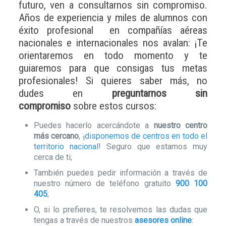
futuro, ven a consultarnos sin compromiso.
Años de experiencia y miles de alumnos con
éxito profesional en compañías aéreas
nacionales e internacionales nos avalan: ¡Te
orientaremos en todo momento y te
guiaremos para que consigas tus metas
profesionales! Si quieres saber más, no
dudes en
preguntarnos sin
compromiso
sobre estos cursos:
Puedes hacerlo acercándote a
nuestro centro
más cercano
, ¡
disponemos de centros en todo el
territorio nacional
! Seguro que estamos muy
cerca de ti;
También puedes pedir información a través de
nuestro número de teléfono gratuito
900 100
405
;
O, si lo prefieres, te resolvemos las dudas que
tengas a través de nuestros
asesores online
: