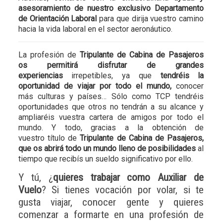
asesoramiento de nuestro exclusivo Departamento
de Orientación Laboral
para que dirija vuestro camino
hacia la vida laboral en el sector aeronáutico.
La profesión de
Tripulante de Cabina de Pasajeros
os permitirá disfrutar de grandes
experiencias
irrepetibles, ya que
tendréis la
oportunidad de viajar por todo el mundo,
conocer
más culturas y países… Sólo como TCP tendréis
oportunidades que otros no tendrán a su alcance y
ampliaréis vuestra cartera de amigos por todo el
mundo. Y todo, gracias a la obtención de
vuestro título de
Tripulante de Cabina de Pasajeros,
que os abrirá todo un mundo lleno de posibilidades
al
tiempo que recibís un sueldo significativo por ello.
Y tú, ¿
quieres trabajar como Auxiliar de
Vuelo
? Si tienes vocación por volar, si te
gusta viajar, conocer gente y quieres
comenzar a formarte en una profesión de