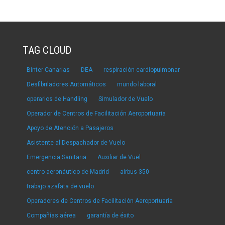
TAG CLOUD
Binter Canarias
DEA
respiración cardiopulmonar
Desfibriladores Automáticos
mundo laboral
operarios de Handling
Simulador de Vuelo
Operador de Centros de Facilitación Aeroportuaria
Apoyo de Atención a Pasajeros
Asistente al Despachador de Vuelo
Emergencia Sanitaria
Auxiliar de Vuel
centro aeronáutico de Madrid
airbus 350
trabajo azafata de vuelo
Operadores de Centros de Facilitación Aeroportuaria
Compañías aérea
garantía de éxito