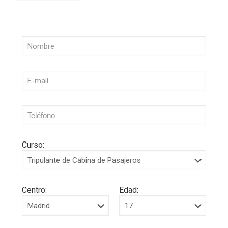
Curso:
Centro:
Edad: