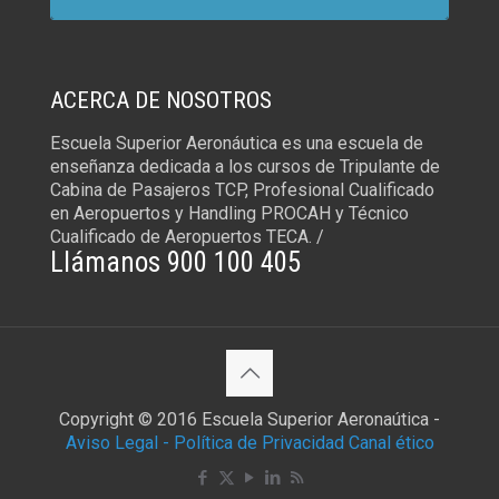
ACERCA DE NOSOTROS
Escuela Superior Aeronáutica es una escuela de
enseñanza dedicada a los cursos de Tripulante de
Cabina de Pasajeros TCP, Profesional Cualificado
en Aeropuertos y Handling PROCAH y Técnico
Cualificado de Aeropuertos TECA. /
Llámanos 900 100 405
Copyright © 2016 Escuela Superior Aeronaútica -
Aviso Legal -
Política de Privacidad
Canal ético