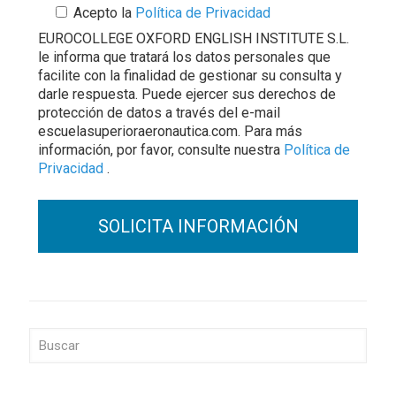
Acepto la
Política de Privacidad
EUROCOLLEGE OXFORD ENGLISH INSTITUTE S.L.
le informa que tratará los datos personales que
facilite con la finalidad de gestionar su consulta y
darle respuesta. Puede ejercer sus derechos de
protección de datos a través del e-mail
escuelasuperioraeronautica.com. Para más
información, por favor, consulte nuestra
Política de
Privacidad
.