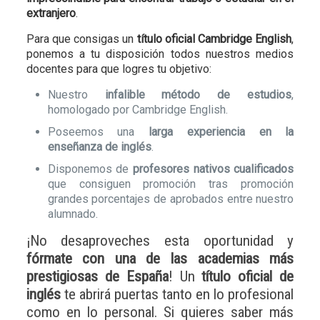
extranjero
.
Para que consigas un
título oficial Cambridge English
,
ponemos a tu disposición todos nuestros medios
docentes para que logres tu objetivo:
Nuestro
infalible método de estudios
,
homologado por Cambridge English.
Poseemos una
larga experiencia en la
enseñanza de inglés
.
Disponemos de
profesores nativos cualificados
que consiguen promoción tras promoción
grandes porcentajes de aprobados entre nuestro
alumnado.
¡No desaproveches esta oportunidad y
fórmate con una de las academias más
prestigiosas de España
! Un
título oficial de
inglés
te abrirá puertas tanto en lo profesional
como en lo personal. Si quieres saber más