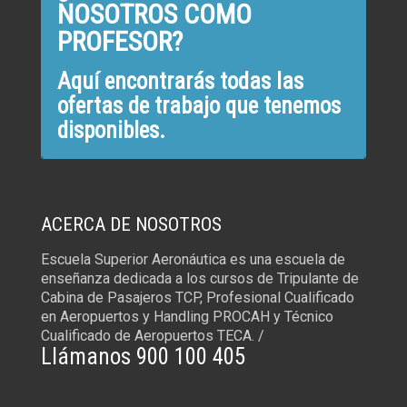
NOSOTROS COMO
PROFESOR?
Aquí encontrarás todas las
ofertas de trabajo que tenemos
disponibles.
ACERCA DE NOSOTROS
Escuela Superior Aeronáutica es una escuela de
enseñanza dedicada a los cursos de Tripulante de
Cabina de Pasajeros TCP, Profesional Cualificado
en Aeropuertos y Handling PROCAH y Técnico
Cualificado de Aeropuertos TECA. /
Llámanos 900 100 405