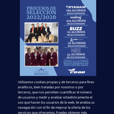
¡Últimas plazas! Nuevo Curso TCP en Madrid
– Tercer cuatrimestre 2026
Leer más
Utilizamos cookies propias y de terceros para fines
analíticos, bien tratadas por nosotros o por
terceros, que nos permiten cuantificar el número
de usuarios y medir y analizar estadísticamente el
uso que hacen los usuarios de la web. Se analiza su
navegación con el fin de mejorar la oferta de los
servicios que ofrecemos. Puedes obtener más
Curso: