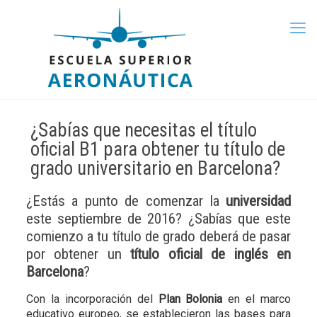
¿Sabías que necesitas el título
oficial B1 para obtener tu título de
grado universitario en Barcelona?
¿Estás a punto de comenzar la
universidad
este septiembre de 2016? ¿Sabías que este
comienzo a tu título de grado deberá de pasar
por obtener un
título oficial de inglés en
Barcelona
?
Con la incorporación del
Plan Bolonia
en el marco
educativo europeo, se establecieron las bases para