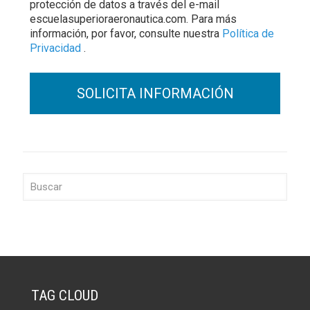
protección de datos a través del e-mail
escuelasuperioraeronautica.com. Para más
información, por favor, consulte nuestra
Política de
Privacidad
.
TAG CLOUD