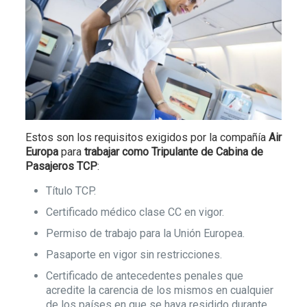
Estos son los requisitos exigidos por la compañía
Air
Europa
para
trabajar como Tripulante de Cabina de
Pasajeros TCP
:
Título TCP.
Certificado médico clase CC en vigor.
Permiso de trabajo para la Unión Europea.
Pasaporte en vigor sin restricciones.
Certificado de antecedentes penales que
acredite la carencia de los mismos en cualquier
de los países en que se haya residido durante