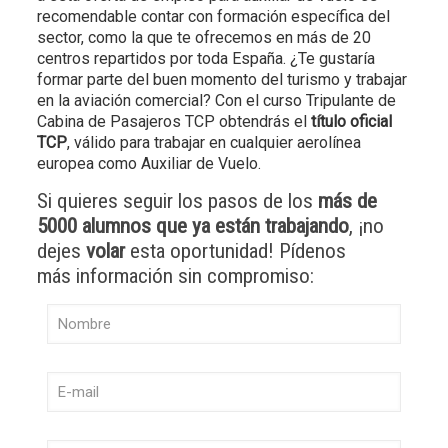
recomendable contar con formación específica del
sector, como la que te ofrecemos en más de 20
centros repartidos por toda España. ¿Te gustaría
formar parte del buen momento del turismo y trabajar
en la aviación comercial? Con el curso Tripulante de
Cabina de Pasajeros TCP obtendrás el
título oficial
TCP
, válido para trabajar en cualquier aerolínea
europea como Auxiliar de Vuelo.
Si quieres seguir los pasos de los
más de
5000 alumnos que ya están trabajando
, ¡no
dejes
volar
esta oportunidad! Pídenos
más información sin compromiso: