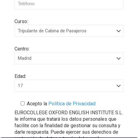
Curso:
Centro:
Edad:
Acepto la
Política de Privacidad
EUROCOLLEGE OXFORD ENGLISH INSTITUTE S.L.
le informa que tratará los datos personales que
facilite con la finalidad de gestionar su consulta y
darle respuesta. Puede ejercer sus derechos de