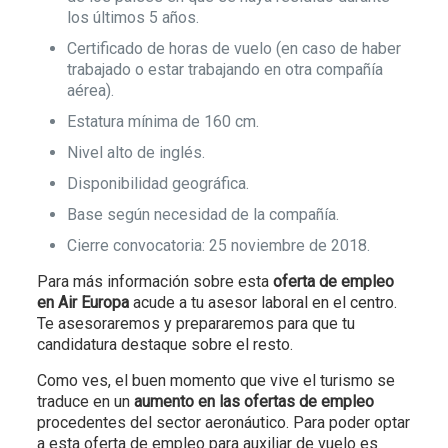
los últimos 5 años.
Certificado de horas de vuelo (en caso de haber
trabajado o estar trabajando en otra compañía
aérea).
Estatura mínima de 160 cm.
Nivel alto de inglés.
Disponibilidad geográfica.
Base según necesidad de la compañía.
Cierre convocatoria: 25 noviembre de 2018.
Para más información sobre esta
oferta de empleo
en Air Europa
acude a tu asesor laboral en el centro.
Te asesoraremos y prepararemos para que tu
candidatura destaque sobre el resto.
Como ves, el buen momento que vive el turismo se
traduce en un
aumento en las ofertas de empleo
procedentes del sector aeronáutico. Para poder optar
a esta oferta de empleo para auxiliar de vuelo es