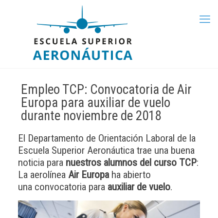
Empleo TCP: Convocatoria de Air
Europa para auxiliar de vuelo
durante noviembre de 2018
El Departamento de Orientación Laboral de la
Escuela Superior Aeronáutica trae una buena
noticia para
nuestros alumnos del curso TCP
:
La aerolínea
Air Europa
ha abierto
una convocatoria para
auxiliar de vuelo
.