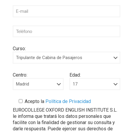
Curso:
Centro:
Edad:
Acepto la
Política de Privacidad
EUROCOLLEGE OXFORD ENGLISH INSTITUTE S.L.
le informa que tratará los datos personales que
facilite con la finalidad de gestionar su consulta y
darle respuesta. Puede ejercer sus derechos de