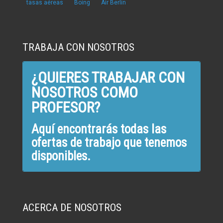
tasas aéreas
Boing
Air Berlín
TRABAJA CON NOSOTROS
¿QUIERES TRABAJAR CON
NOSOTROS COMO
PROFESOR?
Aquí encontrarás todas las
ofertas de trabajo que tenemos
disponibles.
ACERCA DE NOSOTROS