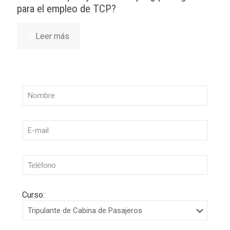
para el empleo de TCP?
Leer más
Curso: