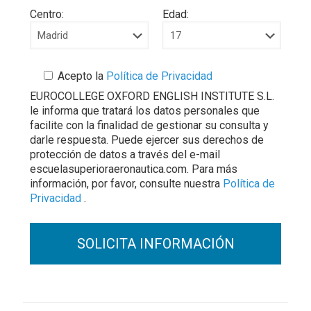
Centro:
Edad:
Acepto la
Política de Privacidad
EUROCOLLEGE OXFORD ENGLISH INSTITUTE S.L.
le informa que tratará los datos personales que
facilite con la finalidad de gestionar su consulta y
darle respuesta. Puede ejercer sus derechos de
protección de datos a través del e-mail
escuelasuperioraeronautica.com. Para más
información, por favor, consulte nuestra
Política de
Privacidad
.