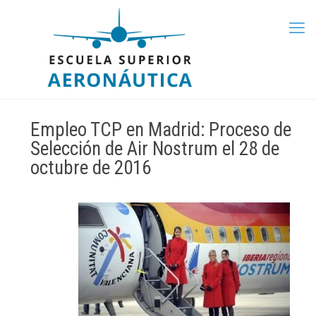
Empleo TCP en Madrid: Proceso de
Selección de Air Nostrum el 28 de
octubre de 2016