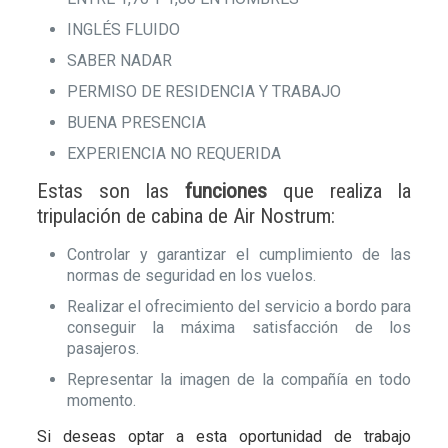
INGLÉS FLUIDO
SABER NADAR
PERMISO DE RESIDENCIA Y TRABAJO
BUENA PRESENCIA
EXPERIENCIA NO REQUERIDA
Estas son las
funciones
que realiza la
tripulación de cabina de Air Nostrum:
Controlar y garantizar el cumplimiento de las
normas de seguridad en los vuelos.
Realizar el ofrecimiento del servicio a bordo para
conseguir la máxima satisfacción de los
pasajeros.
Representar la imagen de la compañía en todo
momento.
Si deseas optar a esta oportunidad de trabajo