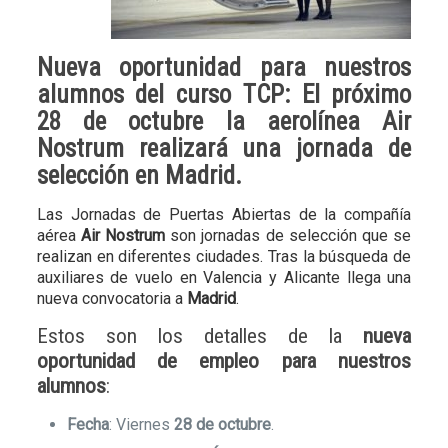
Nueva oportunidad para nuestros
alumnos del
curso TCP
: El próximo
28 de octubre
la aerolínea
Air
Nostrum
realizará una jornada de
selección en
Madrid
.
Las Jornadas de Puertas Abiertas de la compañía
aérea
Air Nostrum
son jornadas de selección que se
realizan en diferentes ciudades. Tras la búsqueda de
auxiliares de vuelo en Valencia y Alicante llega una
nueva convocatoria a
Madrid
.
Estos son los detalles de la
nueva
oportunidad de empleo para nuestros
alumnos
:
Fecha
: Viernes
28 de octubre
.