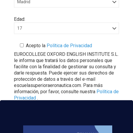
Edad:
Acepto la
Política de Privacidad
EUROCOLLEGE OXFORD ENGLISH INSTITUTE S.L.
le informa que tratará los datos personales que
facilite con la finalidad de gestionar su consulta y
darle respuesta. Puede ejercer sus derechos de
protección de datos a través del e-mail
escuelasuperioraeronautica.com. Para más
información, por favor, consulte nuestra
Política de
Privacidad
.