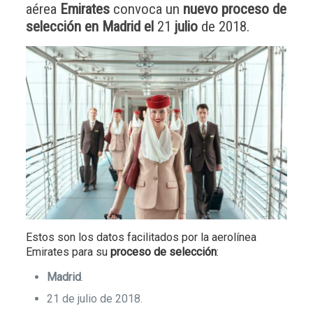
aérea
Emirates
convoca un
nuevo proceso de
selección en Madrid el
21
julio
de 2018.
Estos son los datos facilitados por la aerolínea
Emirates para su
proceso de selección
:
Madrid
.
21 de julio de 2018.