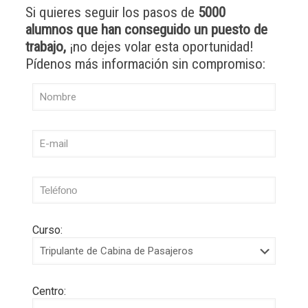
Si quieres seguir los pasos de
5000
alumnos que han conseguido un puesto de
trabajo,
¡no dejes volar esta oportunidad!
Pídenos más información sin compromiso:
Curso:
Centro: