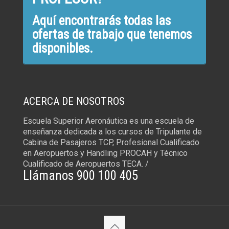
Aquí encontrarás todas las
ofertas de trabajo que tenemos
disponibles.
ACERCA DE NOSOTROS
Escuela Superior Aeronáutica es una escuela de
enseñanza dedicada a los cursos de Tripulante de
Cabina de Pasajeros TCP, Profesional Cualificado
en Aeropuertos y Handling PROCAH y Técnico
Cualificado de Aeropuertos TECA. /
Llámanos 900 100 405