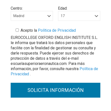
Centro:
Edad:
Acepto la
Política de Privacidad
EUROCOLLEGE OXFORD ENGLISH INSTITUTE S.L.
le informa que tratará los datos personales que
facilite con la finalidad de gestionar su consulta y
darle respuesta. Puede ejercer sus derechos de
protección de datos a través del e-mail
escuelasuperioraeronautica.com. Para más
información, por favor, consulte nuestra
Política de
Privacidad
.