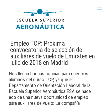
Empleo TCP: Próxima
convocatoria de selección de
auxiliares de vuelo de Emirates en
julio de 2018 en Madrid
Nos llegan buenas noticias para nuestros
alumnos del curso TCP, ya que el
Departamento de Orientación Laboral de la
Escuela Superior Aeronáutica ESA se hace
eco de una nueva oportunidad de empleo
para auxiliares de vuelo: La compañía