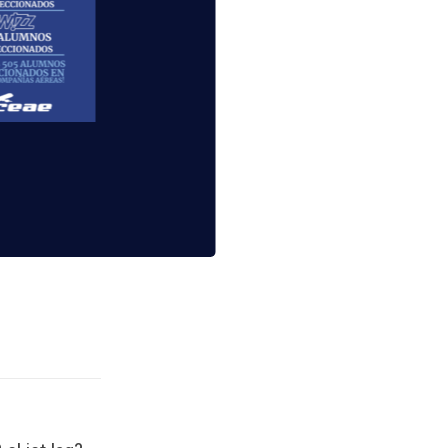
lidad de