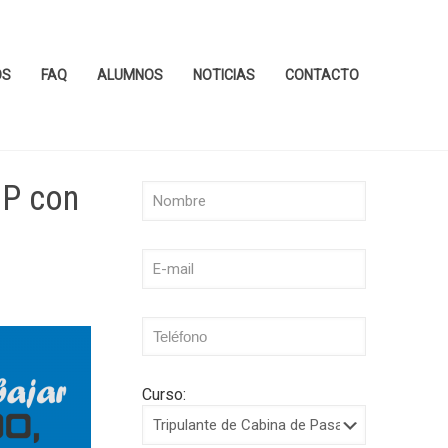
OS
FAQ
ALUMNOS
NOTICIAS
CONTACTO
CP con
Curso: