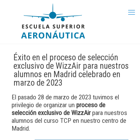
Éxito en el proceso de selección
exclusivo de WizzAir para nuestros
alumnos en Madrid celebrado en
marzo de 2023
El pasado 28 de marzo de 2023 tuvimos el
privilegio de organizar un
proceso de
selección exclusivo de WizzAir
para nuestros
alumnos del curso TCP en nuestro centro de
Madrid.