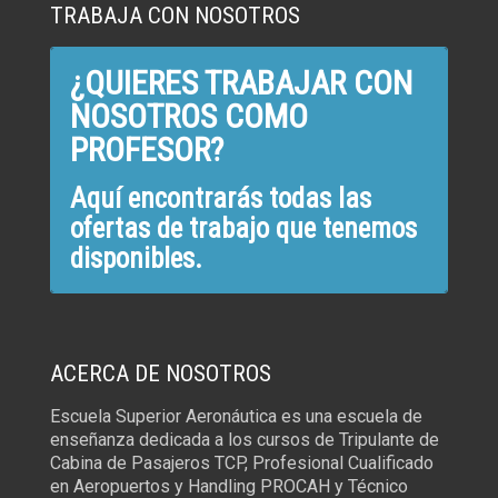
TRABAJA CON NOSOTROS
¿QUIERES TRABAJAR CON
NOSOTROS COMO
PROFESOR?
Aquí encontrarás todas las
ofertas de trabajo que tenemos
disponibles.
ACERCA DE NOSOTROS
Escuela Superior Aeronáutica es una escuela de
enseñanza dedicada a los cursos de Tripulante de
Cabina de Pasajeros TCP, Profesional Cualificado
en Aeropuertos y Handling PROCAH y Técnico