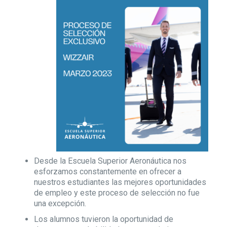
Desde la Escuela Superior Aeronáutica nos
esforzamos constantemente en ofrecer a
nuestros estudiantes las mejores oportunidades
de empleo y este proceso de selección no fue
una excepción.
Los alumnos tuvieron la oportunidad de