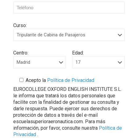
Curso:
Centro:
Edad:
Acepto la
Política de Privacidad
EUROCOLLEGE OXFORD ENGLISH INSTITUTE S.L.
le informa que tratará los datos personales que
facilite con la finalidad de gestionar su consulta y
darle respuesta. Puede ejercer sus derechos de
protección de datos a través del e-mail
escuelasuperioraeronautica.com. Para más
información, por favor, consulte nuestra
Política de
Privacidad
.