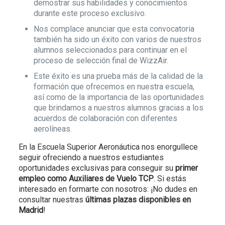
demostrar sus habilidades y conocimientos
durante este proceso exclusivo.
Nos complace anunciar que esta convocatoria
también ha sido un éxito con varios de nuestros
alumnos seleccionados para continuar en el
proceso de selección final de WizzAir.
Este éxito es una prueba más de la calidad de la
formación que ofrecemos en nuestra escuela,
así como de la importancia de las oportunidades
que brindamos a nuestros alumnos gracias a los
acuerdos de colaboración con diferentes
aerolíneas.
En la Escuela Superior Aeronáutica nos enorgullece
seguir ofreciendo a nuestros estudiantes
oportunidades exclusivas para conseguir su
primer
empleo como Auxiliares de Vuelo TCP
. Si estás
interesado en formarte con nosotros: ¡No dudes en
consultar nuestras
últimas plazas disponibles en
Madrid
!