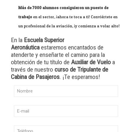
Más de 7000 alumnos consiguieron un puesto de
trabajo
en el sector, ¡ahora te toca a ti! Conviértete en
un profesional de la aviación, ¡y comienza a volar alto!
En la
Escuela Superior
Aeronáutica
estaremos encantados de
atenderte y enseñarte el camino para la
obtención de tu título de
Auxiliar de Vuelo
a
través de nuestro
curso de Tripulante de
Cabina de Pasajeros
. ¡Te esperamos!