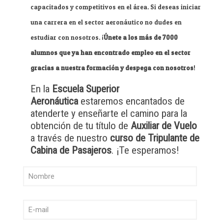
capacitados y competitivos en el área. Si deseas iniciar
una carrera en el sector aeronáutico no dudes en
estudiar con nosotros. ¡
Únete a los más de 7000
alumnos que ya han encontrado empleo en el sector
gracias a nuestra formación y despega con nosotros
!
En la
Escuela Superior
Aeronáutica
estaremos encantados de
atenderte y enseñarte el camino para la
obtención de tu título de
Auxiliar de Vuelo
a través de nuestro
curso de Tripulante de
Cabina de Pasajeros
. ¡Te esperamos!