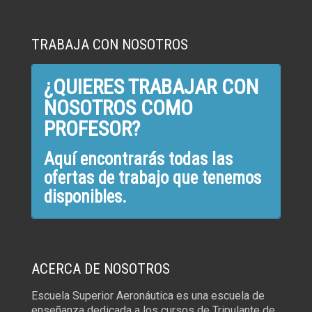
TRABAJA CON NOSOTROS
¿QUIERES TRABAJAR CON
NOSOTROS COMO
PROFESOR?
Aquí encontrarás todas las
ofertas de trabajo que tenemos
disponibles.
ACERCA DE NOSOTROS
Escuela Superior Aeronáutica es una escuela de
enseñanza dedicada a los cursos de Tripulante de