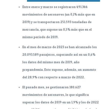
Entre enero y marzo se registraron 491.344
movimientos de aeronaves (un 0,1% más que en
2019) y se transportaron 251.593 toneladas de
mercancía, que supone un 0,5% más que en el
mismo periodo de 2019.
En el mes de marzo de 2023 se han alcanzado los
20.093.589 pasajeros, superando así en un 0,6%
los datos del mismo mes de 2019, año
prepandemia. Esto supone, además, un aumento
del 28,9% con respecto a marzo de 2022.
El pasado mes, se gestionaron 180.627
movimientos de aeronaves, lo que significa
superar los datos de 2019 en un 1,9% y los de 2022