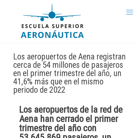
Los aeropuertos de Aena registran
cerca de 54 millones de pasajeros
en el primer trimestre del año, un
41,6% más que en el mismo
periodo de 2022
Los aeropuertos de la red de
Aena han cerrado el primer
trimestre del año con
53.645.869 pasajeros
, un