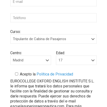
Curso:
Centro:
Edad:
Acepto la
Política de Privacidad
EUROCOLLEGE OXFORD ENGLISH INSTITUTE S.L.
le informa que tratará los datos personales que
facilite con la finalidad de gestionar su consulta y
darle respuesta. Puede ejercer sus derechos de
protección de datos a través del e-mail
escuelasuperioraeronautica.com. Para más