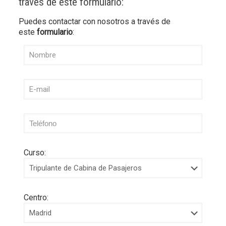
través de este formulario:
Puedes contactar con nosotros a través de
este
formulario
:
Curso:
Centro: