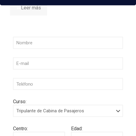
Leer más
Curso:
Centro:
Edad: