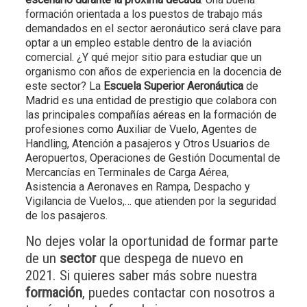
formación orientada a los puestos de trabajo más
demandados en el sector aeronáutico será clave para
optar a un empleo estable dentro de la aviación
comercial. ¿Y qué mejor sitio para estudiar que un
organismo con años de experiencia en la docencia de
este sector? La
Escuela Superior Aeronáutica
de
Madrid es una entidad de prestigio que colabora con
las principales compañías aéreas en la formación de
profesiones como Auxiliar de Vuelo, Agentes de
Handling, Atención a pasajeros y Otros Usuarios de
Aeropuertos, Operaciones de Gestión Documental de
Mercancías en Terminales de Carga Aérea,
Asistencia a Aeronaves en Rampa, Despacho y
Vigilancia de Vuelos,… que atienden por la seguridad
de los pasajeros.
No dejes volar la oportunidad de formar parte
de un
sector
que despega de nuevo en
2021. Si quieres saber más sobre nuestra
formación
, puedes contactar con nosotros a