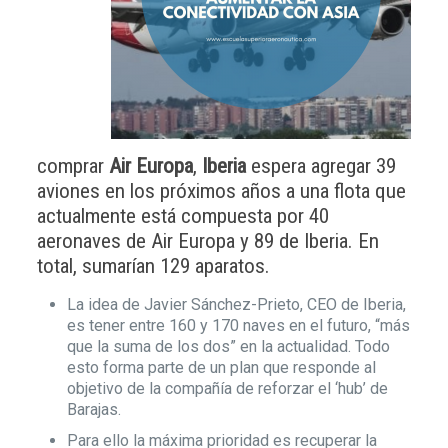
comprar
Air Europa
,
Iberia
espera agregar 39
aviones en los próximos años a una flota que
actualmente está compuesta por 40
aeronaves de Air Europa y 89 de Iberia. En
total, sumarían 129 aparatos.
La idea de Javier Sánchez-Prieto, CEO de Iberia,
es tener entre 160 y 170 naves en el futuro, “más
que la suma de los dos” en la actualidad. Todo
esto forma parte de un plan que responde al
objetivo de la compañía de reforzar el ‘hub’ de
Barajas.
Para ello la máxima prioridad es recuperar la