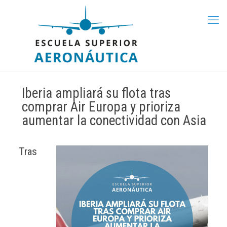
Iberia ampliará su flota tras
comprar Air Europa y prioriza
aumentar la conectividad con Asia
Tras