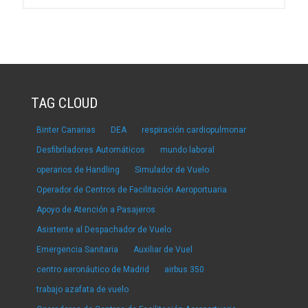
TAG CLOUD
Binter Canarias
DEA
respiración cardiopulmonar
Desfibriladores Automáticos
mundo laboral
operarios de Handling
Simulador de Vuelo
Operador de Centros de Facilitación Aeroportuaria
Apoyo de Atención a Pasajeros
Asistente al Despachador de Vuelo
Emergencia Sanitaria
Auxiliar de Vuel
centro aeronáutico de Madrid
airbus 350
trabajo azafata de vuelo