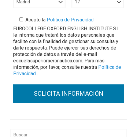
Acepto la
Política de Privacidad
EUROCOLLEGE OXFORD ENGLISH INSTITUTE S.L.
le informa que tratará los datos personales que
facilite con la finalidad de gestionar su consulta y
darle respuesta. Puede ejercer sus derechos de
protección de datos a través del e-mail
escuelasuperioraeronautica.com. Para más
información, por favor, consulte nuestra
Política de
Privacidad
.