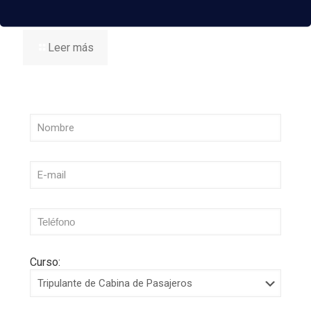
– Tercer cuatrimestre 2026
Leer más
Curso: