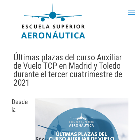
Últimas plazas del curso Auxiliar
de Vuelo TCP en Madrid y Toledo
durante el tercer cuatrimestre de
2021
Desde
la