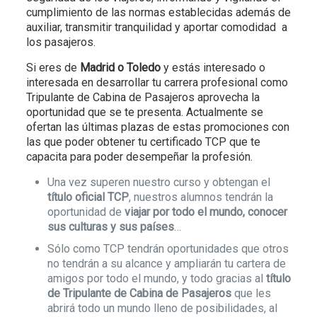
cumplimiento de las normas establecidas además de
auxiliar, transmitir tranquilidad y aportar comodidad a
los pasajeros.
Si eres de
Madrid o Toledo
y estás interesado o
interesada en desarrollar tu carrera profesional como
Tripulante de Cabina de Pasajeros aprovecha la
oportunidad que se te presenta. Actualmente se
ofertan las últimas plazas de estas promociones con
las que poder obtener tu certificado TCP que te
capacita para poder desempeñar la profesión.
Una vez superen nuestro curso y obtengan el
título oficial TCP
, nuestros alumnos tendrán la
oportunidad de
viajar por todo el mundo, conocer
sus culturas y sus países
…
Sólo como TCP tendrán oportunidades que otros
no tendrán a su alcance y ampliarán tu cartera de
amigos por todo el mundo, y todo gracias al
título
de Tripulante de Cabina de Pasajeros
que les
abrirá todo un mundo lleno de posibilidades, al