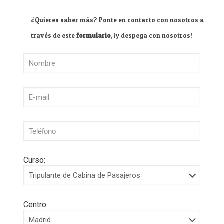
¿Quieres saber más? Ponte en contacto con nosotros a
través de este
formulario
, ¡y despega con nosotros!
Curso:
Centro: