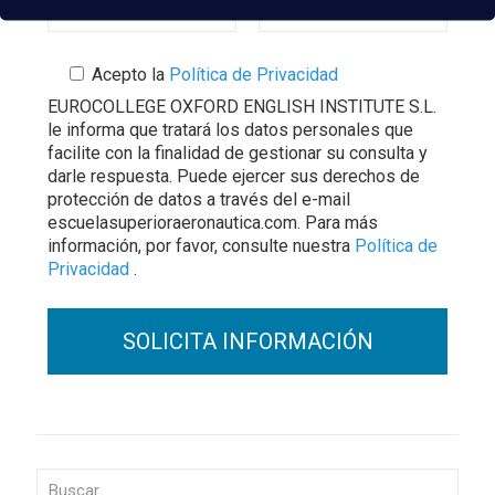
Acepto la
Política de Privacidad
EUROCOLLEGE OXFORD ENGLISH INSTITUTE S.L.
le informa que tratará los datos personales que
facilite con la finalidad de gestionar su consulta y
darle respuesta. Puede ejercer sus derechos de
protección de datos a través del e-mail
escuelasuperioraeronautica.com. Para más
información, por favor, consulte nuestra
Política de
Privacidad
.