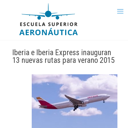
Iberia e Iberia Express inauguran
13 nuevas rutas para verano 2015