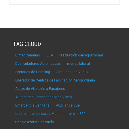
TAG CLOUD
Binter Canarias
DEA
respiración cardiopulmonar
Desfibriladores Automáticos
mundo laboral
operarios de Handling
Simulador de Vuelo
Operador de Centros de Facilitación Aeroportuaria
Apoyo de Atención a Pasajeros
Asistente al Despachador de Vuelo
Emergencia Sanitaria
Auxiliar de Vuel
centro aeronáutico de Madrid
airbus 350
trabajo azafata de vuelo