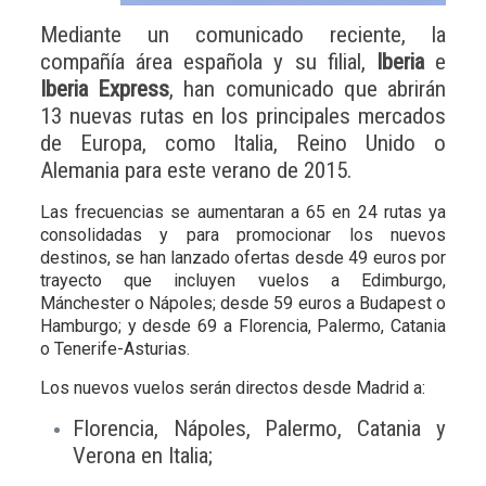
Mediante un comunicado reciente, la
compañía área española y su filial,
Iberia
e
Iberia Express
, han comunicado que abrirán
13 nuevas rutas en los principales mercados
de Europa, como Italia, Reino Unido o
Alemania para este verano de 2015.
Las frecuencias se aumentaran a 65 en 24 rutas ya
consolidadas y para promocionar los nuevos
destinos, se han lanzado ofertas desde 49 euros por
trayecto que incluyen vuelos a Edimburgo,
Mánchester o Nápoles; desde 59 euros a Budapest o
Hamburgo; y desde 69 a Florencia, Palermo, Catania
o Tenerife-Asturias.
Los nuevos vuelos serán directos desde Madrid a:
Florencia, Nápoles, Palermo, Catania y
Verona en Italia;