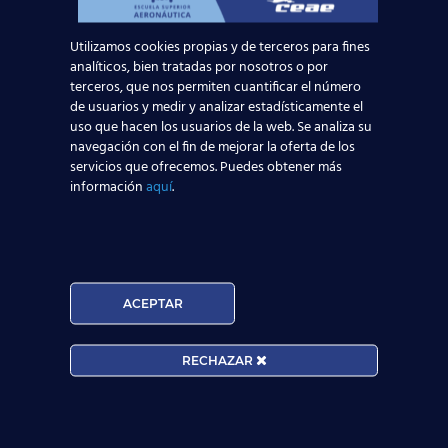
Leer más
Utilizamos cookies propias y de terceros para fines
analíticos, bien tratadas por nosotros o por
terceros, que nos permiten cuantificar el número
de usuarios y medir y analizar estadísticamente el
uso que hacen los usuarios de la web. Se analiza su
navegación con el fin de mejorar la oferta de los
servicios que ofrecemos. Puedes obtener más
información
aquí
.
ACEPTAR
Curso:
RECHAZAR
Centro:
Edad: