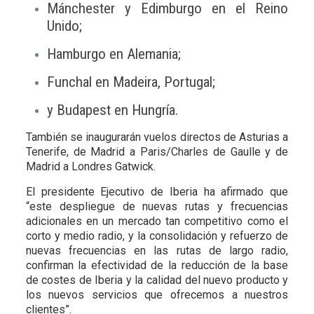
Mánchester y Edimburgo en el Reino
Unido;
Hamburgo en Alemania;
Funchal en Madeira, Portugal;
y Budapest en Hungría.
También se inaugurarán vuelos directos de Asturias a
Tenerife, de Madrid a Paris/Charles de Gaulle y de
Madrid a Londres Gatwick.
El presidente Ejecutivo de Iberia ha afirmado que
“este despliegue de nuevas rutas y frecuencias
adicionales en un mercado tan competitivo como el
corto y medio radio, y la consolidación y refuerzo de
nuevas frecuencias en las rutas de largo radio,
confirman la efectividad de la reducción de la base
de costes de Iberia y la calidad del nuevo producto y
los nuevos servicios que ofrecemos a nuestros
clientes”.