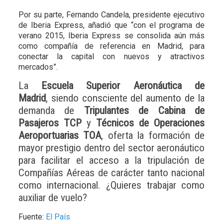
Por su parte, Fernando Candela, presidente ejecutivo
de Iberia Express, añadió que “con el programa de
verano 2015, Iberia Express se consolida aún más
como compañía de referencia en Madrid, para
conectar la capital con nuevos y atractivos
mercados”.
La
Escuela Superior Aeronáutica de
Madrid
, siendo consciente del aumento de la
demanda de
Tripulantes de Cabina de
Pasajeros TCP
y
Técnicos de Operaciones
Aeroportuarias TOA
, oferta la formación de
mayor prestigio dentro del sector aeronáutico
para facilitar el acceso a la tripulación de
Compañías Aéreas de carácter tanto nacional
como internacional. ¿Quieres trabajar como
auxiliar de vuelo?
Fuente:
El País