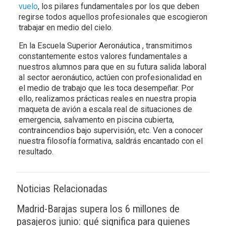
vuelo
, los pilares fundamentales por los que deben
regirse todos aquellos profesionales que escogieron
trabajar en medio del cielo.
En la Escuela Superior Aeronáutica , transmitimos
constantemente estos valores fundamentales a
nuestros alumnos para que en su futura salida laboral
al sector aeronáutico, actúen con profesionalidad en
el medio de trabajo que les toca desempeñar. Por
ello, realizamos prácticas reales en nuestra propia
maqueta de avión a escala real de situaciones de
emergencia, salvamento en piscina cubierta,
contraincendios bajo supervisión, etc. Ven a conocer
nuestra filosofía formativa, saldrás encantado con el
resultado.
Noticias Relacionadas
Madrid-Barajas supera los 6 millones de
pasajeros junio: qué significa para quienes