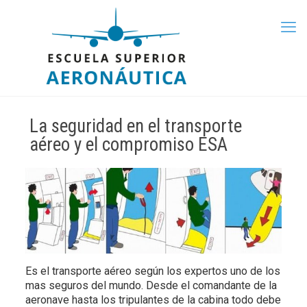
La seguridad en el transporte
aéreo y el compromiso ESA
Es el transporte aéreo según los expertos uno de los
mas seguros del mundo. Desde el comandante de la
aeronave hasta los tripulantes de la cabina todo debe