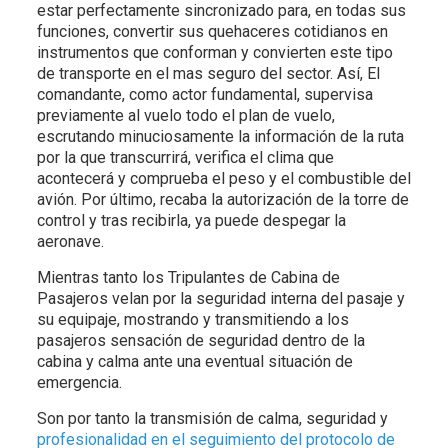
estar perfectamente sincronizado para, en todas sus
funciones, convertir sus quehaceres cotidianos en
instrumentos que conforman y convierten este tipo
de transporte en el mas seguro del sector. Así, El
comandante, como actor fundamental, supervisa
previamente al vuelo todo el plan de vuelo,
escrutando minuciosamente la información de la ruta
por la que transcurrirá, verifica el clima que
acontecerá y comprueba el peso y el combustible del
avión. Por último, recaba la autorización de la torre de
control y tras recibirla, ya puede despegar la
aeronave.
Mientras tanto los Tripulantes de Cabina de
Pasajeros velan por la seguridad interna del pasaje y
su equipaje, mostrando y transmitiendo a los
pasajeros sensación de seguridad dentro de la
cabina y calma ante una eventual situación de
emergencia.
Son por tanto la transmisión de calma, seguridad y
profesionalidad en el seguimiento del protocolo de