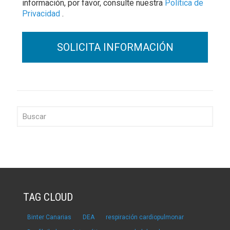
información, por favor, consulte nuestra
Política de
Privacidad
.
TAG CLOUD
Binter Canarias
DEA
respiración cardiopulmonar