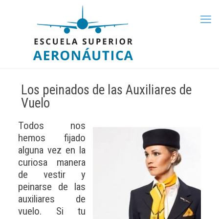
Los peinados de las Auxiliares de
Vuelo
Todos nos
hemos fijado
alguna vez en la
curiosa manera
de vestir y
peinarse de las
auxiliares de
vuelo. Si tu