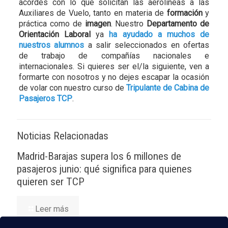
acordes con lo que solicitan las aerolíneas a las
Auxiliares de Vuelo, tanto en materia de
formación
y
práctica como de
imagen
. Nuestro
Departamento de
Orientación Laboral
ya
ha ayudado a muchos de
nuestros alumnos
a salir seleccionados en ofertas
de trabajo de compañías nacionales e
internacionales. Si quieres ser el/la siguiente, ven a
formarte con nosotros y no dejes escapar la ocasión
de volar con nuestro curso de
Tripulante de Cabina de
Pasajeros TCP
.
Noticias Relacionadas
Madrid-Barajas supera los 6 millones de
pasajeros junio: qué significa para quienes
quieren ser TCP
Leer más