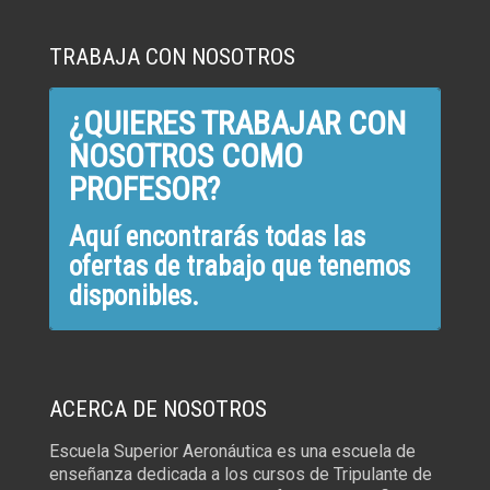
TRABAJA CON NOSOTROS
¿QUIERES TRABAJAR CON
NOSOTROS COMO
PROFESOR?
Aquí encontrarás todas las
ofertas de trabajo que tenemos
disponibles.
ACERCA DE NOSOTROS
Escuela Superior Aeronáutica es una escuela de
enseñanza dedicada a los cursos de Tripulante de