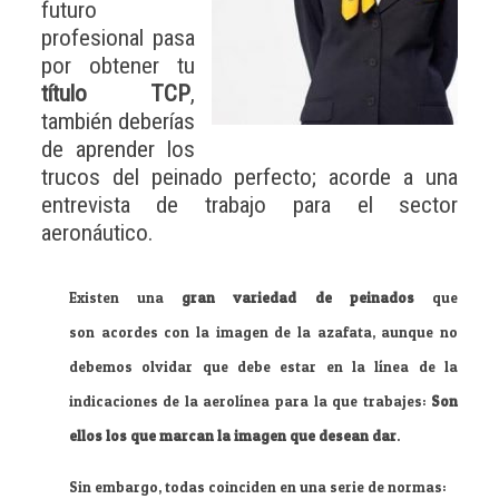
futuro
profesional pasa
por obtener tu
título TCP
,
también deberías
de aprender los
trucos del peinado perfecto; acorde a una
entrevista de trabajo para el sector
aeronáutico.
Existen una
gran variedad de peinados
que
son acordes con la imagen de la azafata, aunque no
debemos olvidar que debe estar en la línea de la
indicaciones de la aerolínea para la que trabajes:
Son
ellos los que marcan la imagen que desean dar
.
Sin embargo, todas coinciden en una serie de normas: