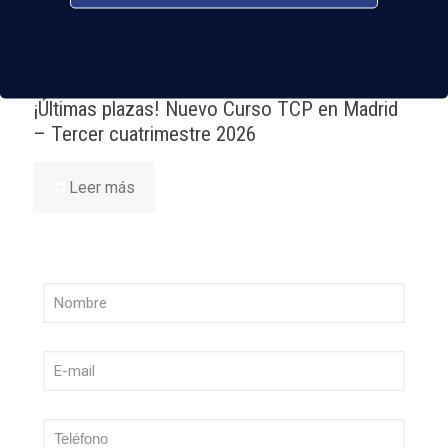
Leer más
¡Últimas plazas! Nuevo Curso TCP en Madrid
– Tercer cuatrimestre 2026
Leer más