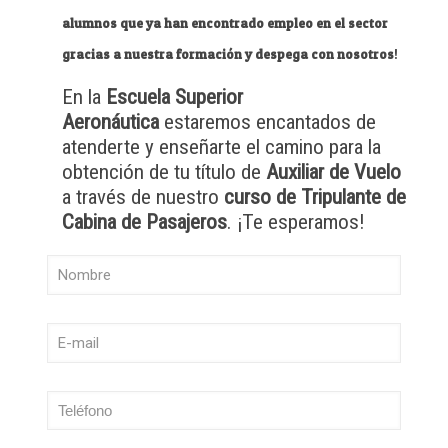
alumnos que ya han encontrado empleo en el sector
gracias a nuestra formación y despega con nosotros
!
En la
Escuela Superior
Aeronáutica
estaremos encantados de
atenderte y enseñarte el camino para la
obtención de tu título de
Auxiliar de Vuelo
a través de nuestro
curso de Tripulante de
Cabina de Pasajeros
. ¡Te esperamos!