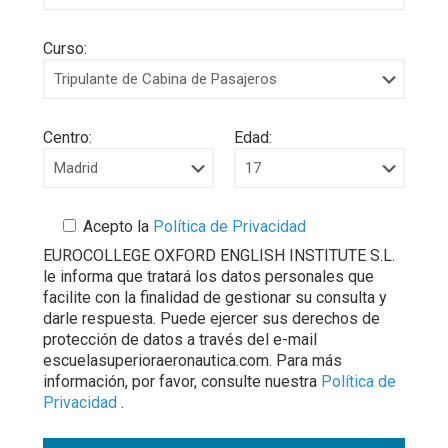
Curso:
Centro:
Edad:
Acepto la
Política de Privacidad
EUROCOLLEGE OXFORD ENGLISH INSTITUTE S.L.
le informa que tratará los datos personales que
facilite con la finalidad de gestionar su consulta y
darle respuesta. Puede ejercer sus derechos de
protección de datos a través del e-mail
escuelasuperioraeronautica.com. Para más
información, por favor, consulte nuestra
Política de
Privacidad
.