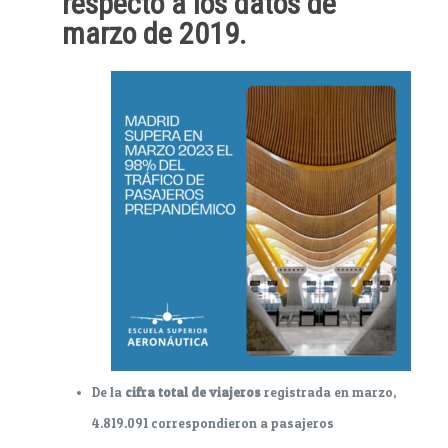
respecto a los datos de
marzo de 2019.
De la
cifra total de viajeros
registrada en marzo,
4.819.091 correspondieron a pasajeros