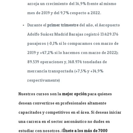
arroja un crecimiento del 16,9% frente al mismo
mes de 2019 y del 9,7% respecto a 2022.
Durante el
primer trimestre
del año, el Aeropuerto
Adolfo Suárez Madrid Barajas registró 13.429.176
pasajeros (-0,1% si lo comparamos con marzo de
2019 y +47,2% si lo hacemos con marzo de 2022);
89.539 operaciones y, 148.974 toneladas de
mercancía transportada (+7,5% y +14,9%
respectivamente)
Nuestros cursos son la
mejor opción
para quienes
desean convertirse en profesionales altamente
capacitados y competitivos en el área. Si deseas iniciar
una carrera en el sector aeronáutico no dudes en
estudiar con nosotros. ¡
Únete a los más de 7000