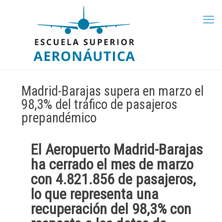
Madrid-Barajas supera en marzo el
98,3% del tráfico de pasajeros
prepandémico
El
Aeropuerto Madrid-Barajas
ha cerrado el mes de
marzo
con 4.821.856 de pasajeros,
lo que representa una
recuperación del 98,3% con