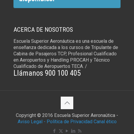
ACERCA DE NOSOTROS
Escuela Superior Aeronáutica es una escuela de
enseñanza dedicada a los cursos de Tripulante de
Cabina de Pasajeros TCP, Profesional Cualificado
en Aeropuertos y Handling PROCAH y Técnico
Cualificado de Aeropuertos TECA. /
Llámanos 900 100 405
Copyright © 2016 Escuela Superior Aeronaútica -
Aviso Legal -
Política de Privacidad
Canal ético