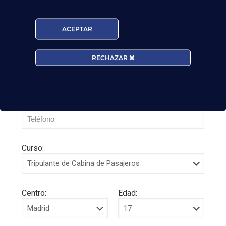
ACEPTAR
RECHAZAR
Curso:
Centro:
Edad: