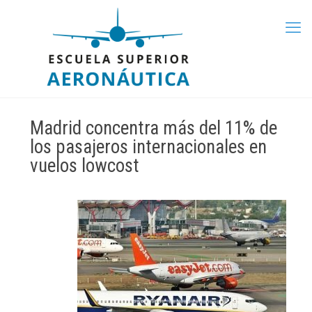
Madrid concentra más del 11% de
los pasajeros internacionales en
vuelos lowcost