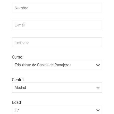
Curso:
Centro:
Edad: