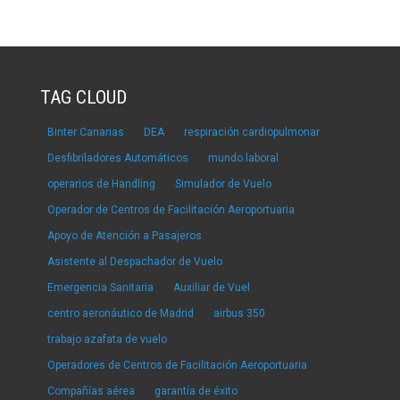
TAG CLOUD
Binter Canarias
DEA
respiración cardiopulmonar
Desfibriladores Automáticos
mundo laboral
operarios de Handling
Simulador de Vuelo
Operador de Centros de Facilitación Aeroportuaria
Apoyo de Atención a Pasajeros
Asistente al Despachador de Vuelo
Emergencia Sanitaria
Auxiliar de Vuel
centro aeronáutico de Madrid
airbus 350
trabajo azafata de vuelo
Operadores de Centros de Facilitación Aeroportuaria
Compañías aérea
garantía de éxito