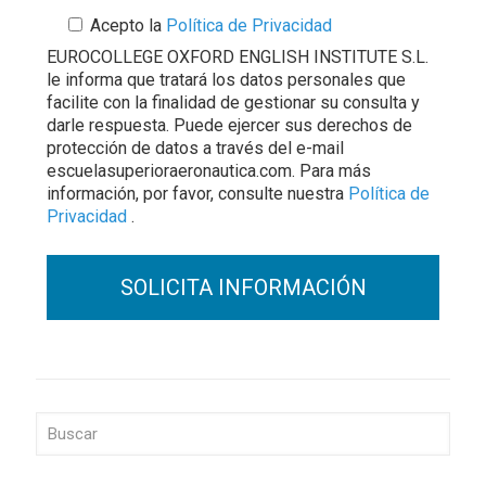
Acepto la
Política de Privacidad
EUROCOLLEGE OXFORD ENGLISH INSTITUTE S.L.
le informa que tratará los datos personales que
facilite con la finalidad de gestionar su consulta y
darle respuesta. Puede ejercer sus derechos de
protección de datos a través del e-mail
escuelasuperioraeronautica.com. Para más
información, por favor, consulte nuestra
Política de
Privacidad
.