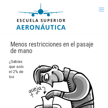
Menos restricciones en el pasaje
de mano
¿Sabías
que solo
el 2% de
los