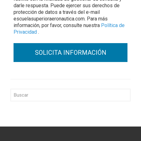
darle respuesta. Puede ejercer sus derechos de
protección de datos a través del e-mail
escuelasuperioraeronautica.com. Para más
información, por favor, consulte nuestra
Política de
Privacidad
.