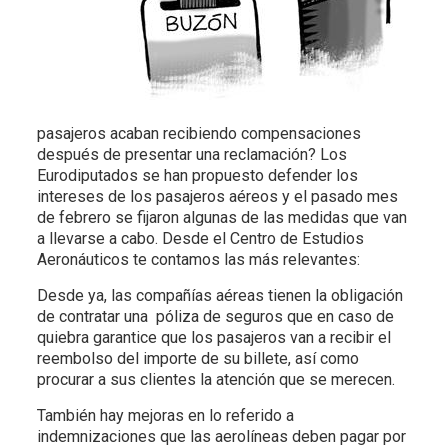
pasajeros acaban recibiendo compensaciones
después de presentar una reclamación? Los
Eurodiputados se han propuesto defender los
intereses de los pasajeros aéreos y el pasado mes
de febrero se fijaron algunas de las medidas que van
a llevarse a cabo. Desde el Centro de Estudios
Aeronáuticos te contamos las más relevantes:
Desde ya, las compañías aéreas tienen la obligación
de contratar una póliza de seguros que en caso de
quiebra garantice que los pasajeros van a recibir el
reembolso del importe de su billete, así como
procurar a sus clientes la atención que se merecen.
También hay mejoras en lo referido a
indemnizaciones que las aerolíneas deben pagar por