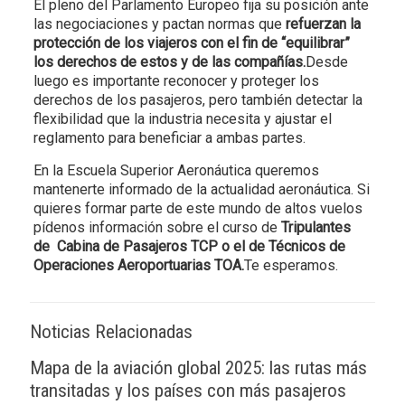
El pleno del Parlamento Europeo fija su posición ante
las negociaciones y pactan normas que
refuerzan la
protección de los viajeros con el fin de “equilibrar”
los derechos de estos y de las compañías.
Desde
luego es importante reconocer y proteger los
derechos de los pasajeros, pero también detectar la
flexibilidad que la industria necesita y ajustar el
reglamento para beneficiar a ambas partes.
En la Escuela Superior Aeronáutica queremos
mantenerte informado de la actualidad aeronáutica. Si
quieres formar parte de este mundo de altos vuelos
pídenos información sobre el curso de
Tripulantes
de Cabina de Pasajeros TCP o el de Técnicos de
Operaciones Aeroportuarias TOA.
Te esperamos.
Noticias Relacionadas
Mapa de la aviación global 2025: las rutas más
transitadas y los países con más pasajeros