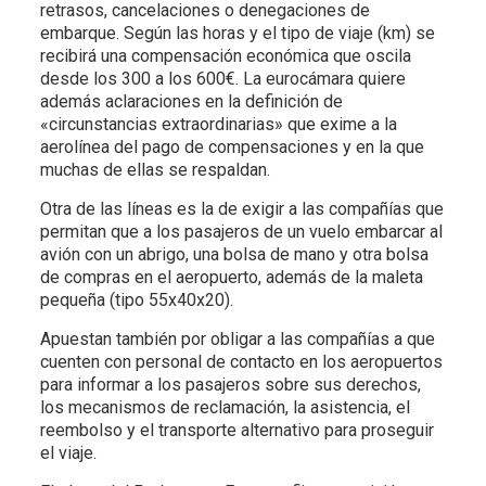
retrasos, cancelaciones o denegaciones de
embarque. Según las horas y el tipo de viaje (km) se
recibirá una compensación económica que oscila
desde los 300 a los 600€. La eurocámara quiere
además aclaraciones en la definición de
«circunstancias extraordinarias» que exime a la
aerolínea del pago de compensaciones y en la que
muchas de ellas se respaldan.
Otra de las líneas es la de exigir a las compañías que
permitan que a los pasajeros de un vuelo embarcar al
avión con un abrigo, una bolsa de mano y otra bolsa
de compras en el aeropuerto, además de la maleta
pequeña (tipo 55x40x20).
Apuestan también por obligar a las compañías a que
cuenten con personal de contacto en los aeropuertos
para informar a los pasajeros sobre sus derechos,
los mecanismos de reclamación, la asistencia, el
reembolso y el transporte alternativo para proseguir
el viaje.